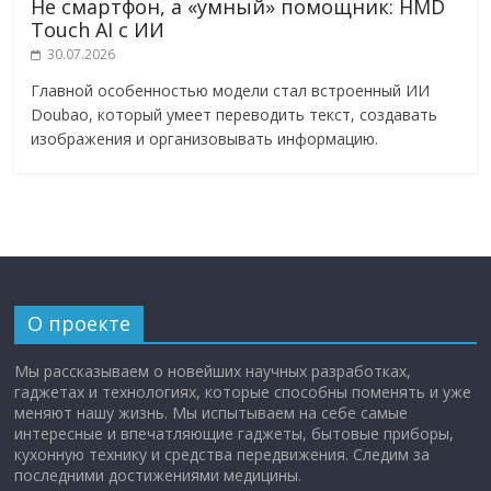
Не смартфон, а «умный» помощник: HMD
Touch AI с ИИ
30.07.2026
Главной особенностью модели стал встроенный ИИ
Doubao, который умеет переводить текст, создавать
изображения и организовывать информацию.
О проекте
Мы рассказываем о новейших научных разработках,
гаджетах и технологиях, которые способны поменять и уже
меняют нашу жизнь. Мы испытываем на себе самые
интересные и впечатляющие гаджеты, бытовые приборы,
кухонную технику и средства передвижения. Следим за
последними достижениями медицины.