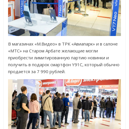
В магазинах «М.Видео» в ТРК «Авиапарк» и в салоне
«МТС» на Старом Арбате желающие могли
приобрести лимитированную партию новинки и
получить в подарок смартфон Y91C, который обычно
продается за 7 990 рублей.