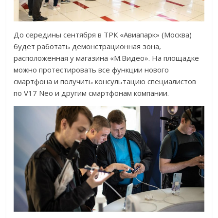
До середины сентября в ТРК «Авиапарк» (Москва)
будет работать демонстрационная зона,
расположенная у магазина «М.Видео». На площадке
можно протестировать все функции нового
смартфона и получить консультацию специалистов
по V17 Neo и другим смартфонам компании.