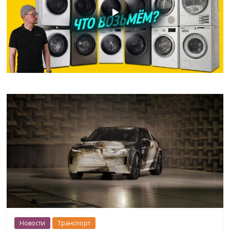
Новости
Транспорт