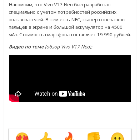
Напомним, что Vivo V17 Neo был разработан
специально с учетом потребностей российских
пользователей. В нем есть NFC, сканер отпечатков
пальцев в экране и большой аккумулятор на 4500
мАч. Стоимость смартфона составляет 19 990 рублей.
Видео по теме
(обзор Vivo V17 Neo):