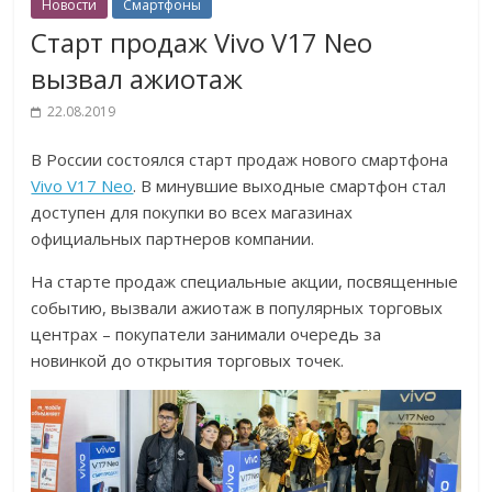
Новости
Смартфоны
Старт продаж Vivo V17 Neo
вызвал ажиотаж
22.08.2019
В России состоялся старт продаж нового смартфона
Vivo V17 Neo
. В минувшие выходные смартфон стал
доступен для покупки во всех магазинах
официальных партнеров компании.
На старте продаж специальные акции, посвященные
событию, вызвали ажиотаж в популярных торговых
центрах – покупатели занимали очередь за
новинкой до открытия торговых точек.