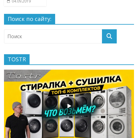
04.09.2019
Поиск по сайту:
TOSTR