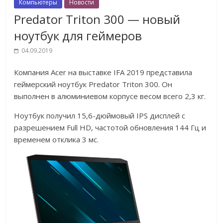
Компьютеры
Новости
Predator Triton 300 — новый
ноутбук для геймеров
04.09.2019
Компания Acer на выставке IFA 2019 представила
геймерский ноутбук Predator Triton 300. Он
выполнен в алюминиевом корпусе весом всего 2,3 кг.
Ноутбук получил 15,6-дюймовый IPS дисплей с
разрешением Full HD, частотой обновления 144 Гц и
временем отклика 3 мс.