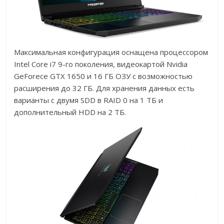
Максимальная конфигурация оснащена процессором
Intel Core i7 9-го поколения, видеокартой Nvidia
GeForece GTX 1650 и 16 ГБ ОЗУ с возможностью
расширения до 32 ГБ. Для хранения данных есть
варианты с двумя SDD в RAID 0 на 1 ТБ и
дополнительный HDD на 2 ТБ.