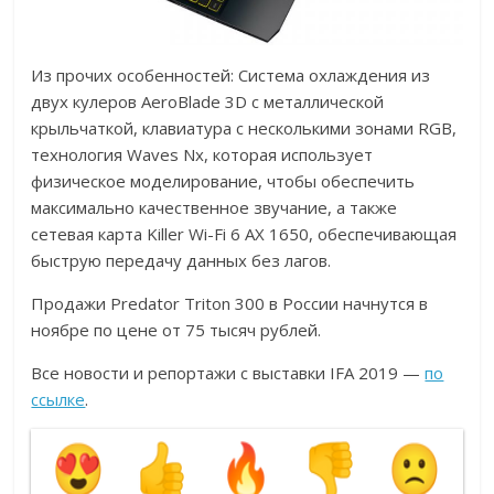
Из прочих особенностей: Система охлаждения из
двух кулеров AeroBlade 3D с металлической
крыльчаткой, клавиатура с несколькими зонами RGB,
технология Waves Nx, которая использует
физическое моделирование, чтобы обеспечить
максимально качественное звучание, а также
сетевая карта Killer Wi-Fi 6 AX 1650, обеспечивающая
быструю передачу данных без лагов.
Продажи Predator Triton 300 в России начнутся в
ноябре по цене от 75 тысяч рублей.
Все новости и репортажи с выставки IFA 2019 —
по
ссылке
.