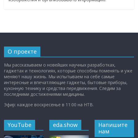
О проекте
Мы рассказываем о новейших научных разработках,
гаджетах и технологиях, которые способны поменять и уже
меняют нашу жизнь. Мы испытываем на себе самые
интересные и впечатляющие гаджеты, бытовые приборы,
кухонную технику и средства передвижения. Следим за
последними достижениями медицины.
Эфир: каждое воскресенье в 11:00 на НТВ.
YouTube
eda.show
Напишите
нам