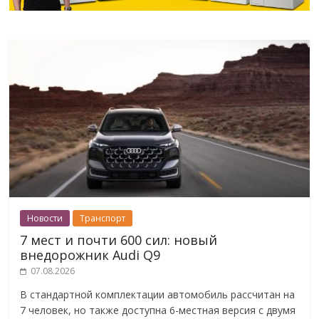
Новости
Транспорт
7 мест и почти 600 сил: новый
внедорожник Audi Q9
07.08.2026
В стандартной комплектации автомобиль рассчитан на
7 человек, но также доступна 6-местная версия с двумя