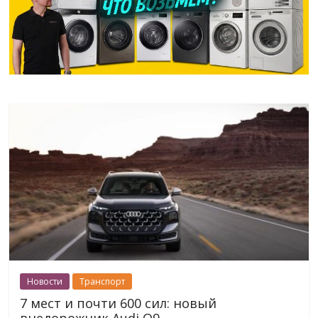
Новости
Транспорт
7 мест и почти 600 сил: новый
внедорожник Audi Q9