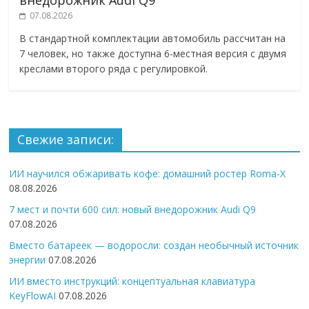
07.08.2026
В стандартной комплектации автомобиль рассчитан на
7 человек, но также доступна 6-местная версия с двумя
креслами второго ряда с регулировкой.
Свежие записи:
ИИ научился обжаривать кофе: домашний ростер Roma-X
08.08.2026
7 мест и почти 600 сил: новый внедорожник Audi Q9
07.08.2026
Вместо батареек — водоросли: создан необычный источник
энергии
07.08.2026
ИИ вместо инструкций: концептуальная клавиатура
KeyFlowAI
07.08.2026