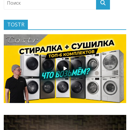
TOSTR