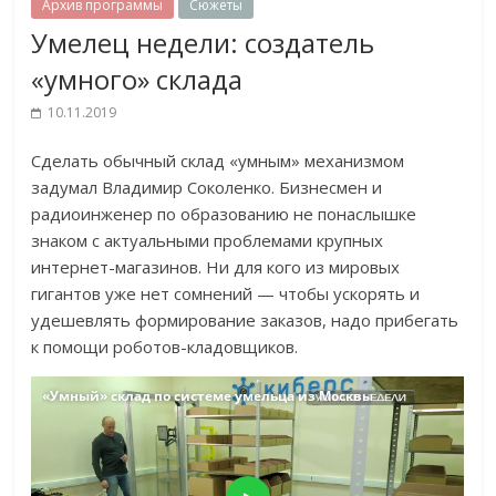
Архив программы
Сюжеты
Умелец недели: создатель
«умного» склада
10.11.2019
Сделать обычный склад «умным» механизмом
задумал Владимир Соколенко. Бизнесмен и
радиоинженер по образованию не понаслышке
знаком с актуальными проблемами крупных
интернет-магазинов. Ни для кого из мировых
гигантов уже нет сомнений — чтобы ускорять и
удешевлять формирование заказов, надо прибегать
к помощи роботов-кладовщиков.