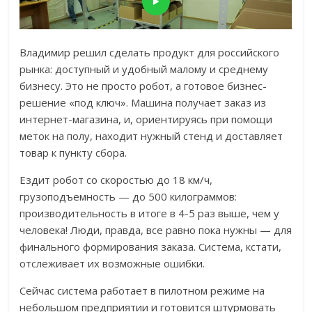
Владимир решил сделать продукт для российского
рынка: доступный и удобный малому и среднему
бизнесу. Это не просто робот, а готовое бизнес-
решение «под ключ». Машина получает заказ из
интернет-магазина, и, ориентируясь при помощи
меток на полу, находит нужный стенд и доставляет
товар к пункту сбора.
Ездит робот со скоростью до 18 км/ч,
грузоподъемность — до 500 килограммов:
производительность в итоге в 4-5 раз выше, чем у
человека! Люди, правда, все равно пока нужны — для
финального формирования заказа. Система, кстати,
отслеживает их возможные ошибки.
Сейчас система работает в пилотном режиме на
небольшом предприятии и готовится штурмовать