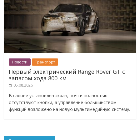
Новости
Транспорт
Первый электрический Range Rover GT с
запасом хода 800 км
05.08.2026
В салоне установлен экран, почти полностью
отсутствуют кнопки, а управление большинством
функций возложено на новую мультимедийную систему.