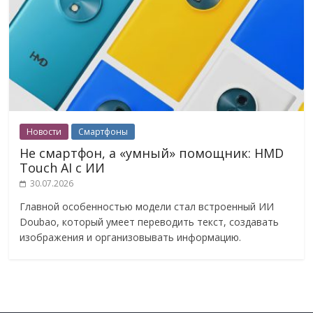
Новости
Смартфоны
Не смартфон, а «умный» помощник: HMD
Touch AI с ИИ
30.07.2026
Главной особенностью модели стал встроенный ИИ
Doubao, который умеет переводить текст, создавать
изображения и организовывать информацию.