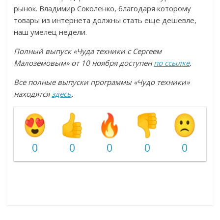
рынок. Владимир Соколенко, благодаря которому
товары из интернета должны стать еще дешевле,
наш умелец недели.
Полный выпуск «Чуда техники с Сергеем
Малоземовым» от 10 ноября доступен
по ссылке
.
Все полные выпуски программы «Чудо техники»
находятся
здесь
.
0
0
0
0
0