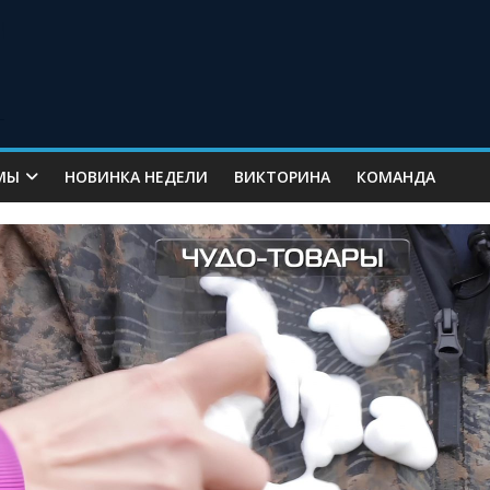
МЫ
НОВИНКА НЕДЕЛИ
ВИКТОРИНА
КОМАНДА