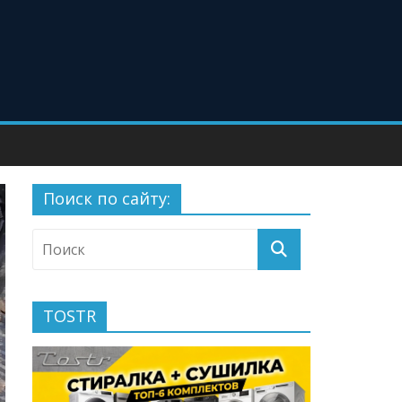
Поиск по сайту:
TOSTR