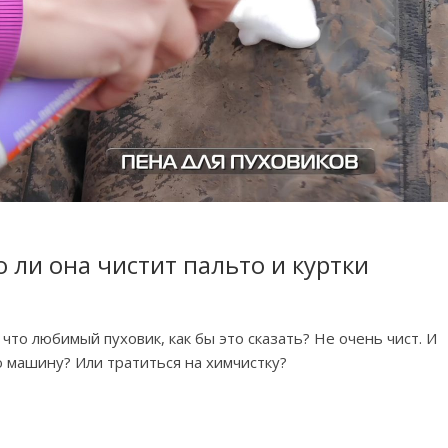
 ли она чистит пальто и куртки
 что любимый пуховик, как бы это сказать? Не очень чист. И
ю машину? Или тратиться на химчистку?