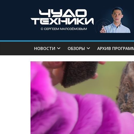
НОВОСТИ
ОБЗОРЫ
АРХИВ ПРОГРАМ