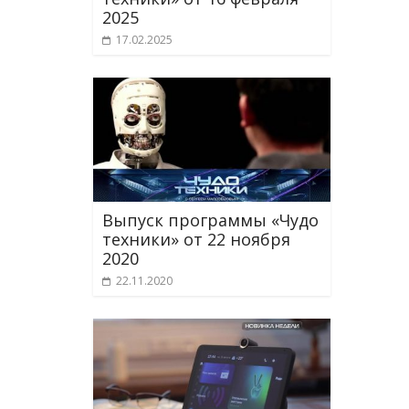
2025
17.02.2025
Выпуск программы «Чудо
техники» от 22 ноября
2020
22.11.2020