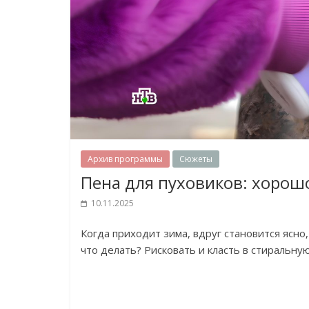
Архив программы
Сюжеты
Пена для пуховиков: хорошо
10.11.2025
Когда приходит зима, вдруг становится ясно,
что делать? Рисковать и класть в стиральну