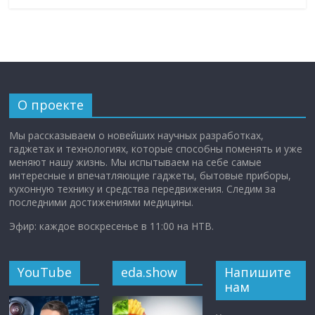
О проекте
Мы рассказываем о новейших научных разработках,
гаджетах и технологиях, которые способны поменять и уже
меняют нашу жизнь. Мы испытываем на себе самые
интересные и впечатляющие гаджеты, бытовые приборы,
кухонную технику и средства передвижения. Следим за
последними достижениями медицины.
Эфир: каждое воскресенье в 11:00 на НТВ.
YouTube
eda.show
Напишите
нам