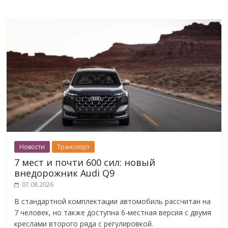
Новости
Транспорт
7 мест и почти 600 сил: новый
внедорожник Audi Q9
07.08.2026
В стандартной комплектации автомобиль рассчитан на
7 человек, но также доступна 6-местная версия с двумя
креслами второго ряда с регулировкой.