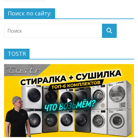
Поиск по сайту:
TOSTR