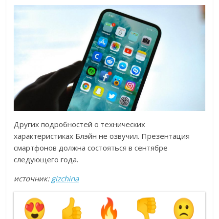
Других подробностей о технических
характеристиках Блэйн не озвучил. Презентация
смартфонов должна состояться в сентябре
следующего года.
источник:
gizchina