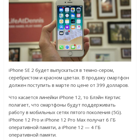
iPhone SE 2 будет выпускаться в темно-сером,
серебристом и красном цветах. В продажу смартфон
должен поступить в марте по цене от 399 долларов.
Что касается линейки iPhone 12, то Блэйн Кертис
полагает, что смартфоны будут поддерживать
работу в мобильных сетях пятого поколения (5G).
iPhone 12 Pro и iPhone 12 Pro Max получат 6 ГБ
оперативной памяти, а iPhone 12 — 4 ГБ
оперативной памяти.