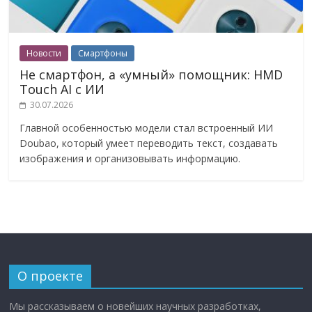
Новости
Смартфоны
Не смартфон, а «умный» помощник: HMD
Touch AI с ИИ
30.07.2026
Главной особенностью модели стал встроенный ИИ
Doubao, который умеет переводить текст, создавать
изображения и организовывать информацию.
О проекте
Мы рассказываем о новейших научных разработках,