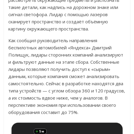
рассмотреть окружающие предметы и распознать
такие детали, как надпись на дорожном знаке или
сигнал светофора. Лидар с помощью лазеров
сканирует пространство и создаёт объёмную
картину окружающего пространства.
Как сообщил руководитель направления
беспилотных автомобилей «Яндекса» Дмитрий
Полищук, лидары сторонних компаний анализируют
и фильтруют данные на этапе сбора. Собственные
лидары позволяют получить доступ к «сырым»
данным, которые компания сможет анализировать
самостоятельно. Сейчас в разработке находятся два
типа устройств — с углом обзора 360 и 120 градусов,
а их стоимость вдвое ниже, чем у аналогов. В
перспективе экономия при использовании своего
оборудования составит до 75%.