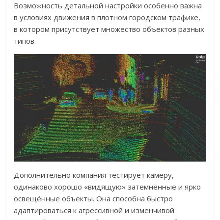
Возможность детальной настройки особенно важна
в условиях движения в плотном городском трафике,
в котором присутствует множество объектов разных
типов.
Дополнительно компания тестирует камеру,
одинаково хорошо «видящую» затемнённые и ярко
освещённые объекты. Она способна быстро
адаптироваться к агрессивной и изменчивой