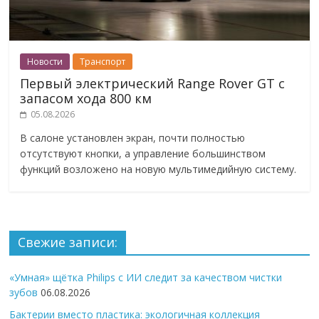
Новости
Транспорт
Первый электрический Range Rover GT с
запасом хода 800 км
05.08.2026
В салоне установлен экран, почти полностью
отсутствуют кнопки, а управление большинством
функций возложено на новую мультимедийную систему.
Свежие записи:
«Умная» щётка Philips с ИИ следит за качеством чистки
зубов
06.08.2026
Бактерии вместо пластика: экологичная коллекция