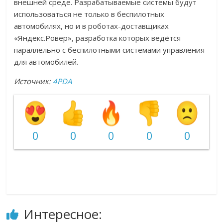
внешней среде. Разрабатываемые системы будут
использоваться не только в беспилотных
автомобилях, но и в роботах-доставщиках
«Яндекс.Ровер», разработка которых ведётся
параллельно с беспилотными системами управления
для автомобилей.
Источник:
4PDA
0
0
0
0
0
Интересное: