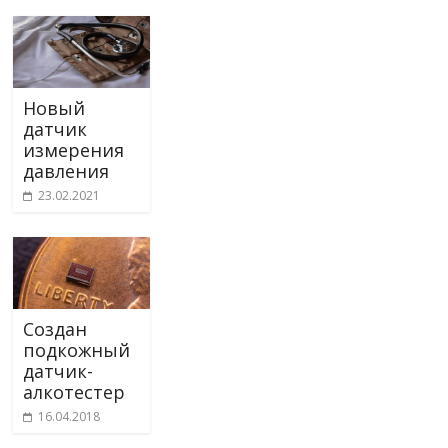
Новый
датчик
измерения
давления
23.02.2021
Создан
подкожный
датчик-
алкотестер
16.04.2018