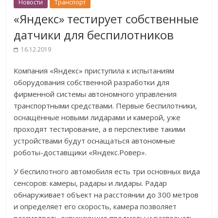
Новости
Транспорт
«Яндекс» тестирует собственные
датчики для беспилотников
16.12.2019
Компания «Яндекс» приступила к испытаниям
оборудования собственной разработки для
фирменной системы автономного управления
транспортными средствами. Первые беспилотники,
оснащённые новыми лидарами и камерой, уже
проходят тестирование, а в перспективе такими
устройствами будут оснащаться автономные
роботы-доставщики «Яндекс.Ровер».
У беспилотного автомобиля есть три основных вида
сенсоров: камеры, радары и лидары. Радар
обнаруживает объект на расстоянии до 300 метров
и определяет его скорость, камера позволяет