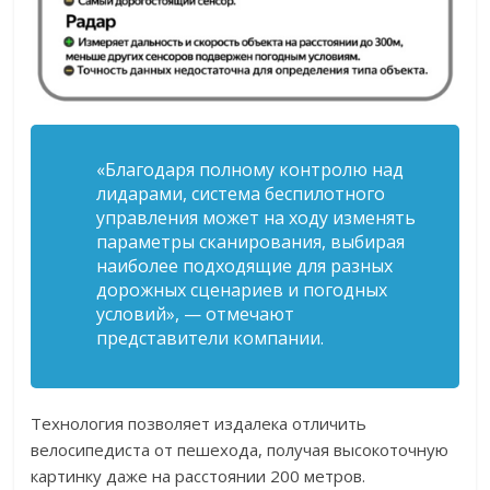
«Благодаря полному контролю над
лидарами, система беспилотного
управления может на ходу изменять
параметры сканирования, выбирая
наиболее подходящие для разных
дорожных сценариев и погодных
условий», — отмечают
представители компании.
Технология позволяет издалека отличить
велосипедиста от пешехода, получая высокоточную
картинку даже на расстоянии 200 метров.