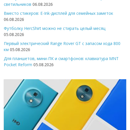
светильников
06.08.2026
Вместо стикеров: E-Ink-дисплей для семейных заметок
06.08.2026
Футболку HercShirt можно не стирать целый месяц
05.08.2026
Первый электрический Range Rover GT с запасом хода 800
км
05.08.2026
Для планшетов, мини-ПК и смартфонов: клавиатура MNT
Pocket Reform
05.08.2026