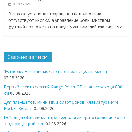
05.08.2026
В салоне установлен экран, почти полностью
отсутствуют кнопки, а управление большинством
функций возложено на новую мультимедийную систему.
Свежие записи:
Футболку HercShirt можно не стирать целый месяц
05.08.2026
Первый электрический Range Rover GT с запасом хода 800
км
05.08.2026
Для планшетов, мини-ПК и смартфонов: клавиатура MNT
Pocket Reform
05.08.2026
De’Longhi объединила три технологии приготовления кофе
в одном устройстве
04.08.2026