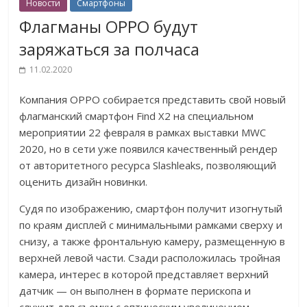
Новости
Смартфоны
Флагманы OPPO будут
заряжаться за полчаса
11.02.2020
Компания OPPO собирается представить свой новый
флагманский смартфон Find X2 на специальном
мероприятии 22 февраля в рамках выставки MWC
2020, но в сети уже появился качественный рендер
от авторитетного ресурса Slashleaks, позволяющий
оценить дизайн новинки.
Судя по изображению, смартфон получит изогнутый
по краям дисплей с минимальными рамками сверху и
снизу, а также фронтальную камеру, размещенную в
верхней левой части. Сзади расположилась тройная
камера, интерес в которой представляет верхний
датчик — он выполнен в формате перископа и