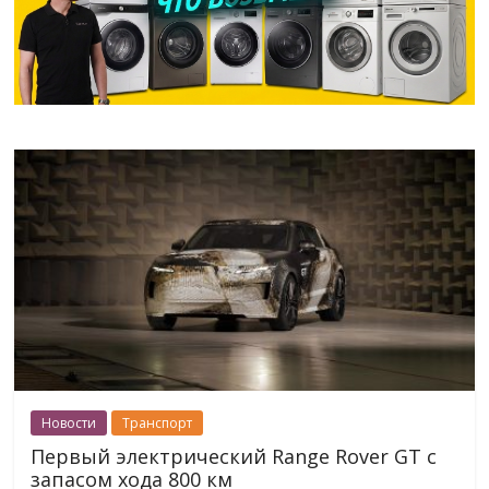
Новости
Транспорт
Первый электрический Range Rover GT с
запасом хода 800 км