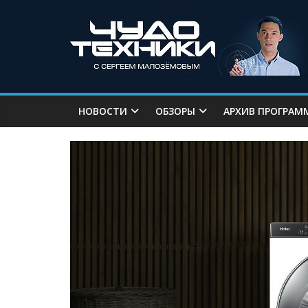
НОВОСТИ
ОБЗОРЫ
АРХИВ ПРОГРАМ