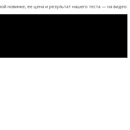
й новинке, ее цена и результат нашего теста — на видео: