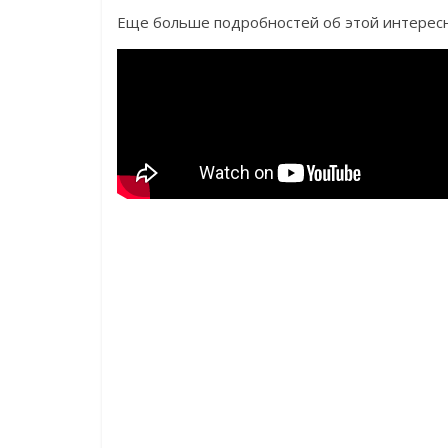
Еще больше подробностей об этой интересно