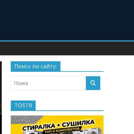
Поиск по сайту:
TOSTR