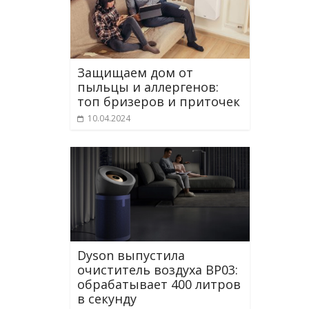
Защищаем дом от
пыльцы и аллергенов:
топ бризеров и приточек
10.04.2024
Dyson выпустила
очиститель воздуха BP03:
обрабатывает 400 литров
в секунду