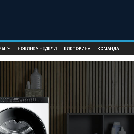
МЫ
НОВИНКА НЕДЕЛИ
ВИКТОРИНА
КОМАНДА