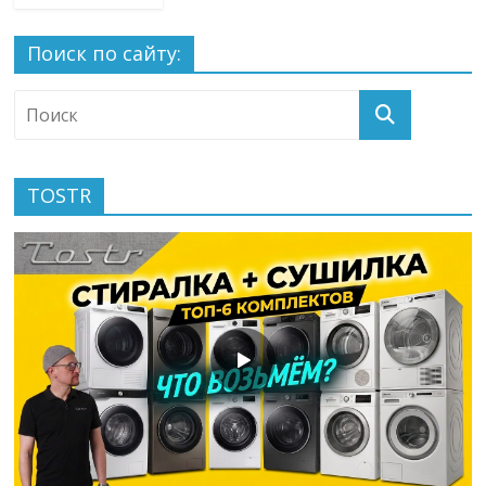
Поиск по сайту:
TOSTR