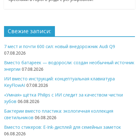
Свежие записи:
7 мест и почти 600 сил: новый внедорожник Audi Q9
07.08.2026
Вместо батареек — водоросли: создан необычный источник
энергии
07.08.2026
ИИ вместо инструкций: концептуальная клавиатура
KeyFlowAI
07.08.2026
«Умная» щётка Philips с ИИ следит за качеством чистки
зубов
06.08.2026
Бактерии вместо пластика: экологичная коллекция
светильников
06.08.2026
Вместо стикеров: E-Ink-дисплей для семейных заметок
06.08.2026