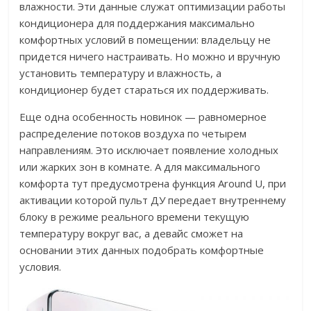
влажности. Эти данные служат оптимизации работы
кондиционера для поддержания максимально
комфортных условий в помещении: владельцу не
придется ничего настраивать. Но можно и вручную
установить температуру и влажность, а
кондиционер будет стараться их поддерживать.
Еще одна особенность новинок — равномерное
распределение потоков воздуха по четырем
направлениям. Это исключает появление холодных
или жарких зон в комнате. А для максимального
комфорта тут предусмотрена функция Around U, при
активации которой пульт ДУ передает внутреннему
блоку в режиме реального времени текущую
температуру вокруг вас, а девайс сможет на
основании этих данных подобрать комфортные
условия.