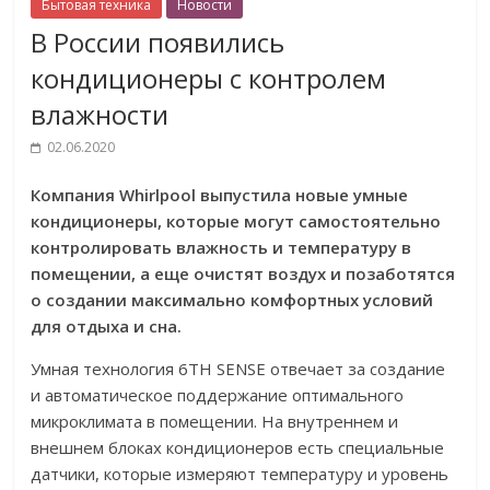
Бытовая техника
Новости
В России появились
кондиционеры с контролем
влажности
02.06.2020
Компания Whirlpool выпустила новые умные
кондиционеры, которые могут самостоятельно
контролировать влажность и температуру в
помещении, а еще очистят воздух и позаботятся
о создании максимально комфортных условий
для отдыха и сна.
Умная технология 6TH SENSE отвечает за создание
и автоматическое поддержание оптимального
микроклимата в помещении. На внутреннем и
внешнем блоках кондиционеров есть специальные
датчики, которые измеряют температуру и уровень