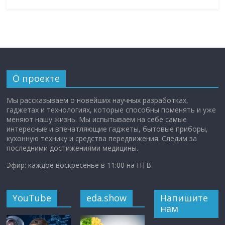
О проекте
Мы рассказываем о новейших научных разработках,
гаджетах и технологиях, которые способны поменять и уже
меняют нашу жизнь. Мы испытываем на себе самые
интересные и впечатляющие гаджеты, бытовые приборы,
кухонную технику и средства передвижения. Следим за
последними достижениями медицины.
Эфир: каждое воскресенье в 11:00 на НТВ.
YouTube
eda.show
Напишите
нам