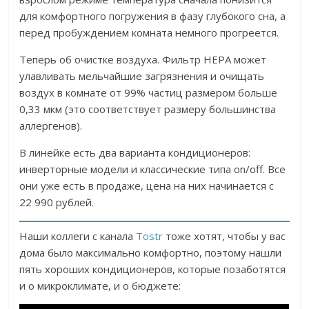
для комфортного погружения в фазу глубокого сна, а
перед пробуждением комната немного прогреется.
Теперь об очистке воздуха. Фильтр НЕРА может
улавливать мельчайшие загрязнения и очищать
воздух в комнате от 99% частиц размером больше
0,33 мкм (это соответствует размеру большинства
аллергенов).
В линейке есть два варианта кондиционеров:
инверторные модели и классические типа on/off. Все
они уже есть в продаже, цена на них начинается с
22 990 рублей.
Наши коллеги с канала
Tostr
тоже хотят, чтобы у вас
дома было максимально комфортно, поэтому нашли
пять хороших кондиционеров, которые позаботятся
и о микроклимате, и о бюджете: