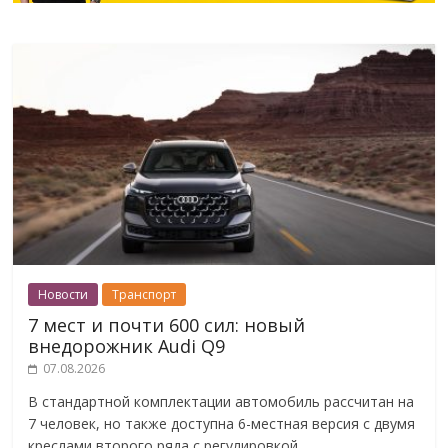
Новости
Транспорт
7 мест и почти 600 сил: новый
внедорожник Audi Q9
07.08.2026
В стандартной комплектации автомобиль рассчитан на
7 человек, но также доступна 6-местная версия с двумя
креслами второго ряда с регулировкой.