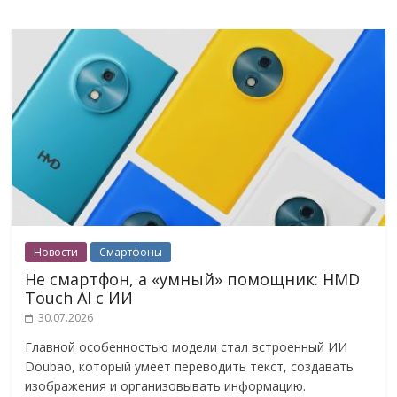
Новости
Смартфоны
Не смартфон, а «умный» помощник: HMD
Touch AI с ИИ
30.07.2026
Главной особенностью модели стал встроенный ИИ
Doubao, который умеет переводить текст, создавать
изображения и организовывать информацию.