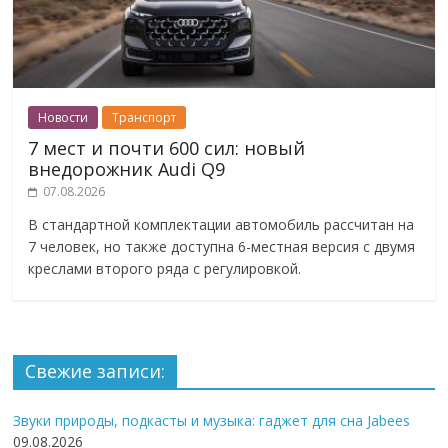
Новости
Транспорт
7 мест и почти 600 сил: новый
внедорожник Audi Q9
07.08.2026
В стандартной комплектации автомобиль рассчитан на
7 человек, но также доступна 6-местная версия с двумя
креслами второго ряда с регулировкой.
Свежие записи:
Звуки природы, подкасты и музыка: гаджет для сна Jabees
09.08.2026