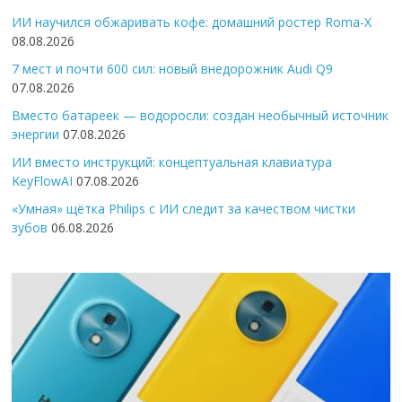
ИИ научился обжаривать кофе: домашний ростер Roma-X
08.08.2026
7 мест и почти 600 сил: новый внедорожник Audi Q9
07.08.2026
Вместо батареек — водоросли: создан необычный источник
энергии
07.08.2026
ИИ вместо инструкций: концептуальная клавиатура
KeyFlowAI
07.08.2026
«Умная» щётка Philips с ИИ следит за качеством чистки
зубов
06.08.2026