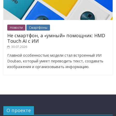
Новости
Смартфоны
Не смартфон, а «умный» помощник: HMD
Touch AI с ИИ
30.07.2026
Главной особенностью модели стал встроенный ИИ
Doubao, который умеет переводить текст, создавать
изображения и организовывать информацию.
О проекте