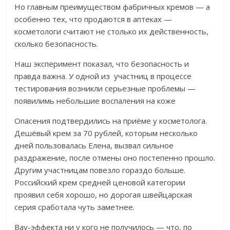
Но главным преимуществом фабричных кремов — а
особенно тех, что продаются в аптеках —
косметологи считают не столько их действенность,
сколько безопасность.
Наш эксперимент показал, что безопасность и
правда важна. У одной из участниц в процессе
тестирования возникли серьезные проблемы —
появилимь небольшие воспаления на коже
Опасения подтвердились на приёме у косметолога.
Дешёвый крем за 70 рублей, которым несколько
дней пользовалась Елена, вызвал сильное
раздражение, после отмены оно постепенно прошло.
Другим участницам повезло гораздо больше.
Российский крем средней ценовой категории
проявил себя хорошо, но дорогая швейцарская
серия сработала чуть заметнее.
Вау-эффекта ни у кого не получилось — что, по