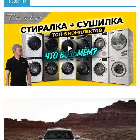
TOSTR