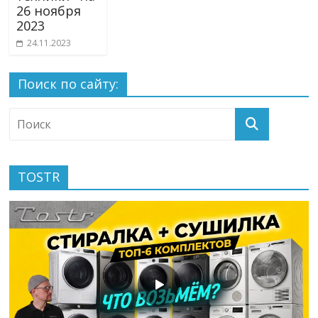
26 ноября
2023
24.11.2023
Поиск по сайту:
TOSTR