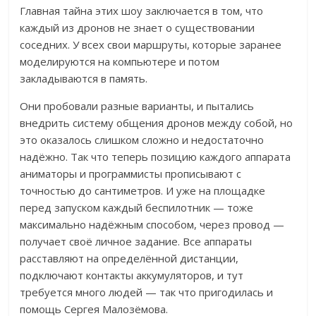
Главная тайна этих шоу заключается в том, что
каждый из дронов не знает о существовании
соседних. У всех свои маршруты, которые заранее
моделируются на компьютере и потом
закладываются в память.
Они пробовали разные варианты, и пытались
внедрить систему общения дронов между собой, но
это оказалось слишком сложно и недостаточно
надёжно. Так что теперь позицию каждого аппарата
аниматоры и программисты прописывают с
точностью до сантиметров.
И уже на площадке
перед запуском каждый беспилотник — тоже
максимально надёжным способом, через провод —
получает своё личное задание. Все аппараты
расставляют на определённой дистанции,
подключают контакты аккумуляторов, и тут
требуется много людей — так что пригодилась и
помощь Сергея Малозёмова.