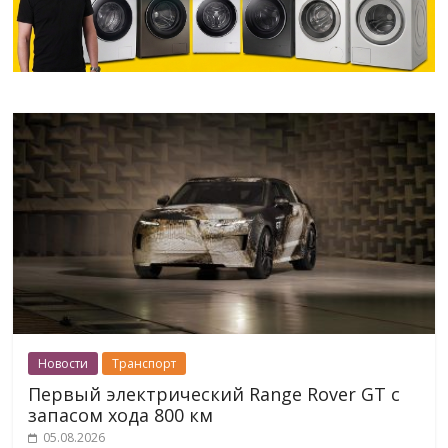
Новости
Транспорт
Первый электрический Range Rover GT с
запасом хода 800 км
05.08.2026