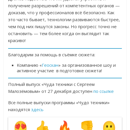
получение разрешений от компетентных органов —
доказав, что у профессионалов всё безопасно. Как
это часто бывает, технологии развиваются быстрее,
чем под них пишутся законы. Но прогресс точно не
остановить — тем более когда он выглядит так
красиво!
Благодарим за помощь в съёмке сюжета:
Компанию «
Геоскан
» за организованное шоу и
активное участие в подготовке сюжета!
Полный выпуск «Чуда техники с Сергеем
Малозёмовым» от 27 декабря доступен
по ссылке
Все полные выпуски программы «Чудо техники»
находятся
здесь