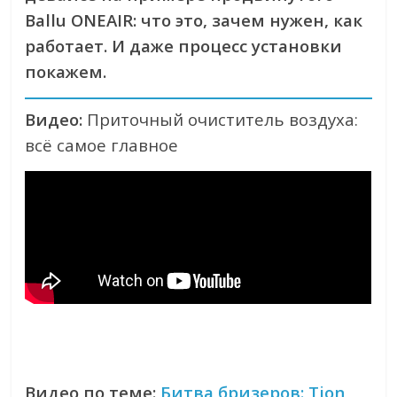
Ballu ONEAIR: что это, зачем нужен, как
работает. И даже процесс установки
покажем.
Видео:
Приточный очиститель воздуха:
всё самое главное
Видео по теме:
Битва бризеров: Tion