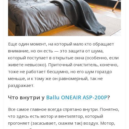
Еще один момент, на который мало кто обращает
внимание, но он есть — это защита от шума,
который поступает в открытые окна (особенно, если
живете невысоко). Приточный очиститель, конечно,
тоже не работает бесшумно, но его шум гораздо
меньше, и к тому же он равномерный, так не
раздражает.
Что внутри у
Ballu ONEAIR ASP-200P
?
Все самое главное всегда спрятано внутри. Понятно,
что здесь есть мотор и вентилятор, который
прогоняет (засасывает, скажем так) воздух. Мотор,