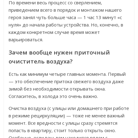
По времени весь процесс со сверлением,
приведением всего в порядок и монтажом нашего
героя занял чуть больше часа — 1 час 13 минут «с
нуля» до начала работы устройства. Но, конечно, в
каждом конкретном случае время может
варьироваться.
Зачем вообще нужен приточный
очиститель воздуха?
Есть как минимум четыре главных момента. Первый
— это обеспечение притока свежего воздуха даже
зимой без необходимости открывать окна.
Согласитесь, в холода это очень важно.
Очистка воздуха (с улицы или домашнего при работе
в режиме рециркуляции) — тоже не менее важный
момент. Все вредности с улицы сразу стремятся
попасть в квартиру, стоит только открыть окно.
Особенно, если ваш дом находится рядом с