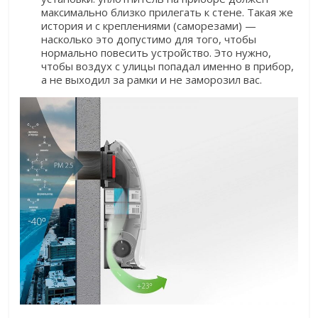
максимально близко прилегать к стене. Такая же
история и с креплениями (саморезами) —
насколько это допустимо для того, чтобы
нормально повесить устройство. Это нужно,
чтобы воздух с улицы попадал именно в прибор,
а не выходил за рамки и не заморозил вас.