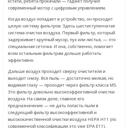
кстати, ребята прокачали — гаджет получил
современный мотор с цифровым управлением.
Когда воздух попадает в устройство, он проходит
целую систему фильтров. Здесь шестиступенчатая
система очистки воздуха. Первый фильтр, который
задерживает крупный мусор, пух или листья, — это
специальная сеточка. И она, собственно, помогает
всем остальным фильтрам дольше работать
эффективно.
Дальше воздух проходит сверху очистителя и
выходит снизу. Вся пыль — достаточно мелкая, но
видимая глазу — проходит через фильтр класса М5.
Это фильтр довольно высокоэффективной очистки
воздуха. На самом деле, главное его
предназначение — не дать попасть пыли в
следующий фильтр высокоэффективной и
высококачественной очистки воздуха HEPA H11 (по
современной классификации это уже EPA Е11).