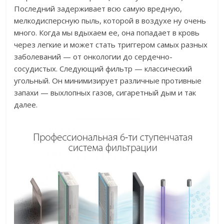
Последний задерживает всю самую вредную,
мелкодисперсную пыль, которой в воздухе ну очень
много. Когда мы вдыхаем ее, она попадает в кровь
через легкие и может стать триггером самых разных
заболеваний — от онкологии до сердечно-
сосудистых.
Следующий фильтр — классический
угольный. Он минимизирует различные противные
запахи — выхлопных газов, сигаретный дым и так
далее.