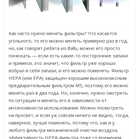
Как часто нужно менять фильтры? Что касается
угольного, то его можно менять примерно раз в год,
но, как говорят ребята из Ballu, можно его просто
понюхать — если есть какие-то посторонние запахи
и примеси, это значит, что фильтр уже хорошо
вобрал в себя запахи, и его можно поменять. Фильтр
HEPA (или EPA) защищен хорошим высококлассным
предварительным фильтром М5, поэтому его можно
менять раз в два года. Но, конечно, нужно смотреть
по ситуации и менять его в зависимости от
интенсивности использования. Можно посмотреть
на просвет, и если уж совсем ничего не видно, тогда,
наверное, лучше поменять, потому что, как и у
любого фильтра механической очистки воздуха,
эффективность HEPA-фильтра тоже со временем