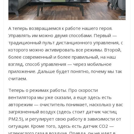
А теперь возвращаемся к работе нашего героя.
Управлять им можно двумя способами. Первый —
традиционный пульт дистанционного управления, с
которого можно активировать все режимы. Второй,
более современный и более правильный, на наш
взгляд, способ управления — через мобильное
приложение. Дальше будет понятно, почему мы так
считаем.
Теперь о режимах работы. Про скорости
вентилятора мы уже сказали, а еще здесь есть
авторежим — очиститель понимает, насколько у вас
загрязненный воздух (здесь стоит датчик частиц
РМ2.5), и регулирует свою работу в зависимости от
ситуации.
Кроме того, здесь есть датчик CO2 —
углекислого газа в воздухе. Правда, он не идет в