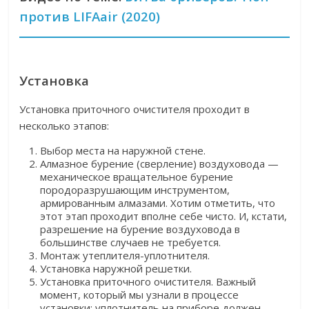
против LIFAair (2020)
Установка
Установка приточного очистителя проходит в
несколько этапов:
Выбор места на наружной стене.
Алмазное бурение (сверление) воздуховода —
механическое вращательное бурение
породоразрушающим инструментом,
армированным алмазами. Хотим отметить, что
этот этап проходит вполне себе чисто. И, кстати,
разрешение на бурение воздуховода в
большинстве случаев не требуется.
Монтаж утеплителя-уплотнителя.
Установка наружной решетки.
Установка приточного очистителя. Важный
момент, который мы узнали в процессе
установки: уплотнитель на приборе должен