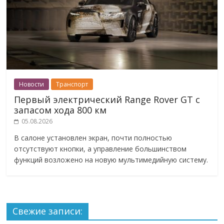
Новости
Транспорт
Первый электрический Range Rover GT с
запасом хода 800 км
05.08.2026
В салоне установлен экран, почти полностью
отсутствуют кнопки, а управление большинством
функций возложено на новую мультимедийную систему.
Свежие записи: