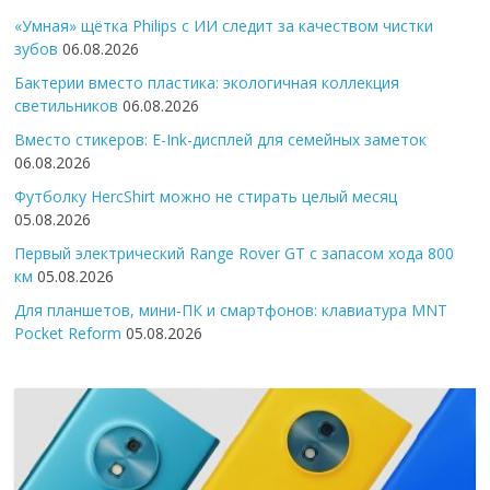
«Умная» щётка Philips с ИИ следит за качеством чистки
зубов
06.08.2026
Бактерии вместо пластика: экологичная коллекция
светильников
06.08.2026
Вместо стикеров: E-Ink-дисплей для семейных заметок
06.08.2026
Футболку HercShirt можно не стирать целый месяц
05.08.2026
Первый электрический Range Rover GT с запасом хода 800
км
05.08.2026
Для планшетов, мини-ПК и смартфонов: клавиатура MNT
Pocket Reform
05.08.2026