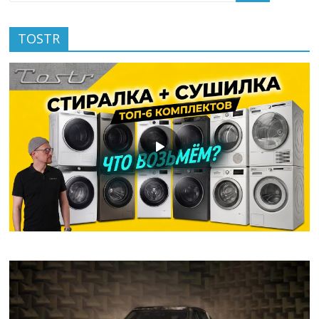
TOSTR