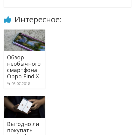
Интересное:
Обзор
необычного
смартфона
Oppo Find X
03.07.2018
Выгодно ли
покупать