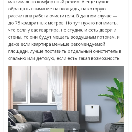
максимально комфортный режим. А еще нужно
обращать внимание на площадь, на которую
рассчитана работа очистителя. В данном случае —
до 75 квадратных метров. Но тут нужно понимать,
что если у вас квартира, не студия, и есть двери и
стены, то они будут мешать воздушным потокам, и
даже если квартира меньше рекомендуемой
площади, лучше поставить отдельный очиститель в
спальню или детскую, если есть такая возможность.