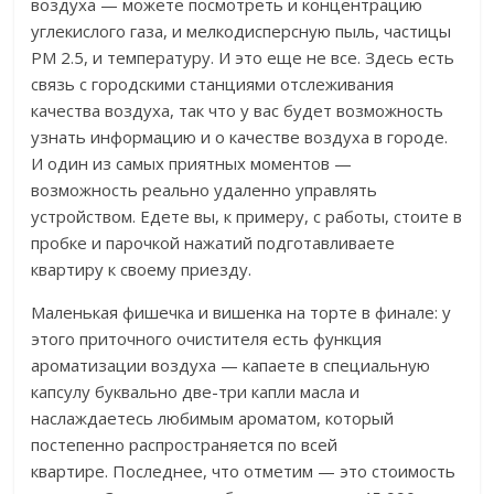
воздуха — можете посмотреть и концентрацию
углекислого газа, и мелкодисперсную пыль, частицы
РМ 2.5, и температуру. И это еще не все. Здесь есть
связь с городскими станциями отслеживания
качества воздуха, так что у вас будет возможность
узнать информацию и о качестве воздуха в городе.
И один из самых приятных моментов —
возможность реально удаленно управлять
устройством. Едете вы, к примеру, с работы, стоите в
пробке и парочкой нажатий подготавливаете
квартиру к своему приезду.
Маленькая фишечка и вишенка на торте в финале: у
этого приточного очистителя есть функция
ароматизации воздуха — капаете в специальную
капсулу буквально две-три капли масла и
наслаждаетесь любимым ароматом, который
постепенно распространяется по всей
квартире.
Последнее, что отметим — это стоимость