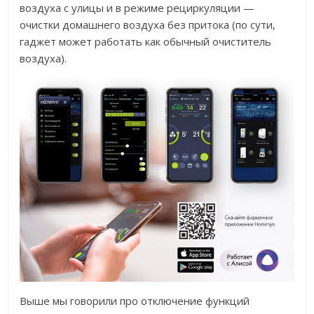
воздуха с улицы и в режиме рециркуляции —
очистки домашнего воздуха без притока (по сути,
гаджет может работать как обычный очиститель
воздуха).
Выше мы говорили про отключение функций