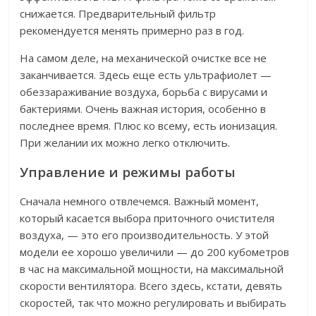
снижается. Предварительный фильтр
рекомендуется менять примерно раз в год.
На самом деле, на механической очистке все не
заканчивается. Здесь еще есть ультрафиолет —
обеззараживание воздуха, борьба с вирусами и
бактериями. Очень важная история, особенно в
последнее время. Плюс ко всему, есть ионизация.
При желании их можно легко отключить.
Управление и режимы работы
Сначала немного отвлечемся. Важный момент,
который касается выбора приточного очистителя
воздуха, — это его производительность. У этой
модели ее хорошо увеличили — до 200 кубометров
в час на максимальной мощности, на максимальной
скорости вентилятора. Всего здесь, кстати, девять
скоростей, так что можно регулировать и выбирать