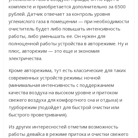
комплекте и приобретается дополнительно за 6500
рублей. Датчик отвечает за контроль уровня
углекислого газа в помещении — при необходимости
очиститель будет либо повышать интенсивность
работы, либо уменьшать ее. Он нужен для
полноценной работы устройства в авторежиме. Ну и
плюс, авторежим — это еще и экономия
электричества.
Кроме авторежима, тут есть классические для таких
современных устройств режимы: ночной
(минимальная интенсивность с поддержанием
качества воздуха на высоком уровне и притоком
свежего воздуха для комфортного сна и отдыха) и
турборежим (подойдет для быстрой очистки или
быстрого проветривания).
Из других интересностей отметим возможность
работы девайса в режиме притока и очистки свежего