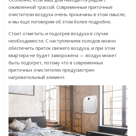
оживленной трассой. Современные приточные
очистители воздуха очень прокачаны в этом смысле,
и мы еще поговорим об этом более подробно.
Стоит отметить и подогрев воздуха в случае
необходимости. С наступлением холодов можно
обеспечить приток свежего воздуха, и при этом
квартира не будет заморожена — воздух может
быть подогрет, потому что в современных
приточных очистителях предусмотрен
нагревательный элемент.