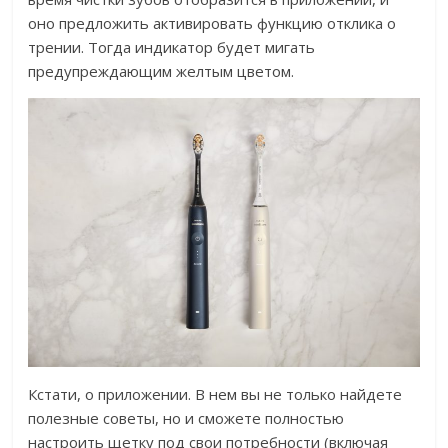
оно предложить активировать функцию отклика о
трении. Тогда индикатор будет мигать
предупреждающим желтым цветом.
Кстати, о приложении. В нем вы не только найдете
полезные советы, но и сможете полностью
настроить щетку под свои потребности (включая