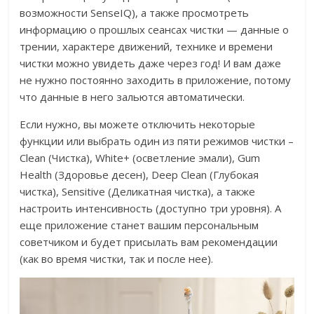
возможности SenseIQ), а также просмотреть
информацию о прошлых сеансах чистки — данные о
трении, характере движений, технике и времени
чистки можно увидеть даже через год! И вам даже
не нужно постоянно заходить в приложение, потому
что данные в него зальются автоматически.
Если нужно, вы можете отключить некоторые
функции или выбрать один из пяти режимов чистки –
Clean (Чистка), White+ (осветление эмали), Gum
Health (Здоровье десен), Deep Clean (Глубокая
чистка), Sensitive (Деликатная чистка), а также
настроить интенсивность (доступно три уровня). А
еще приложение станет вашим персональным
советчиком и будет присылать вам рекомендации
(как во время чистки, так и после нее).