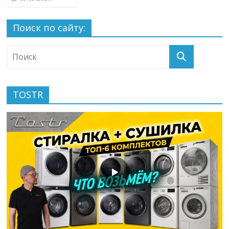
Поиск по сайту:
TOSTR