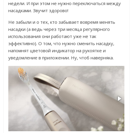
недели. И при этом не нужно переключаться между
насадками. Звучит здорово!
Не забыли и о тех, кто забывает вовремя менять
насадки (а ведь через три месяца регулярного
использования они работают уже не так
эффективно). О том, что нужно сменить насадку,
напомнят цветовой индикатор на рукоятке и
уведомление в приложении. Ну, чтоб наверняка.