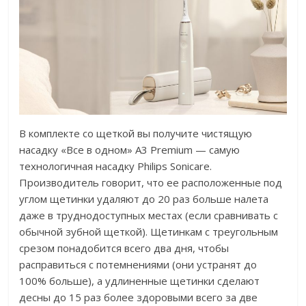
В комплекте со щеткой вы получите чистящую
насадку «Все в одном» A3 Premium — самую
технологичная насадку Philips Sonicare.
Производитель говорит, что ее расположенные под
углом щетинки удаляют до 20 раз больше налета
даже в труднодоступных местах (если сравнивать с
обычной зубной щеткой). Щетинкам с треугольным
срезом понадобится всего два дня, чтобы
расправиться с потемнениями (они устранят до
100% больше), а удлиненные щетинки сделают
десны до 15 раз более здоровыми всего за две