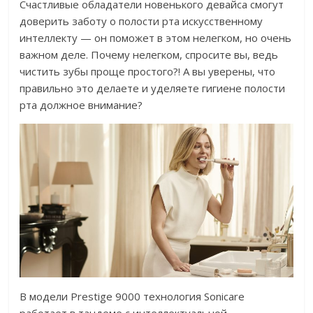
Счастливые обладатели новенького девайса смогут
доверить заботу о полости рта искусственному
интеллекту — он поможет в этом нелегком, но очень
важном деле. Почему нелегком, спросите вы, ведь
чистить зубы проще простого?! А вы уверены, что
правильно это делаете и уделяете гигиене полости
рта должное внимание?
В модели Prestige 9000 технология Sonicare