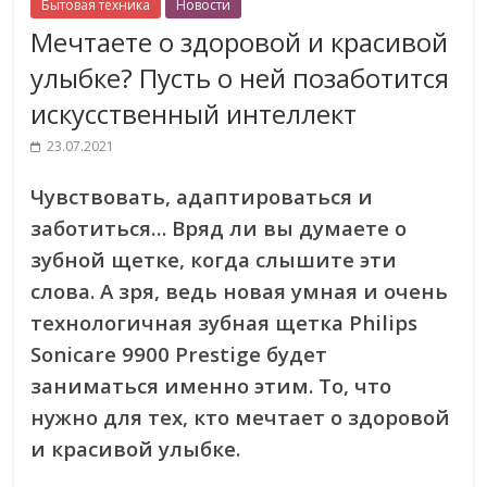
Бытовая техника
Новости
Мечтаете о здоровой и красивой
улыбке? Пусть о ней позаботится
искусственный интеллект
23.07.2021
Чувствовать, адаптироваться и
заботиться… Вряд ли вы думаете о
зубной щетке, когда слышите эти
слова. А зря, ведь новая умная и очень
технологичная зубная щетка Philips
Sonicare 9900 Prestige будет
заниматься именно этим. То, что
нужно для тех, кто мечтает о здоровой
и красивой улыбке.