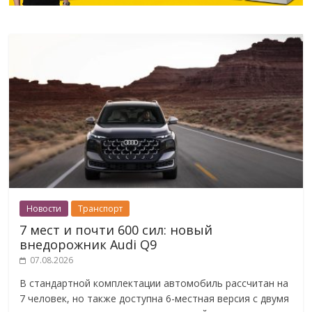
Новости
Транспорт
7 мест и почти 600 сил: новый
внедорожник Audi Q9
07.08.2026
В стандартной комплектации автомобиль рассчитан на
7 человек, но также доступна 6-местная версия с двумя