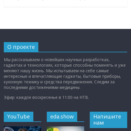
О проекте
Мы рассказываем о новейших научных разработках,
гаджетах и технологиях, которые способны поменять и уже
меняют нашу жизнь. Мы испытываем на себе самые
интересные и впечатляющие гаджеты, бытовые приборы,
кухонную технику и средства передвижения. Следим за
последними достижениями медицины.
Эфир: каждое воскресенье в 11:00 на НТВ.
YouTube
eda.show
Напишите
нам