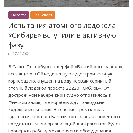
Новости
Транспорт
Испытания атомного ледокола
«Сибирь» вступили в активную
фазу
17.11.2021
В Санкт-Петербурге с верфей «Балтийского завода»,
входящего в Объединенную судостроительную
корпорацию, спущен на воду первый серийный
атомный ледокол проекта 22220 «Сибирь». От
достроечной набережной судно отправилось в
Финский залив, где корабль ждут заводские
ходовые испытания. В течение трёх недель
сдаточная команда Балтийского завода совместно с
представителями организаций-контрагентов будет
проверять работу механизмов и оборудования