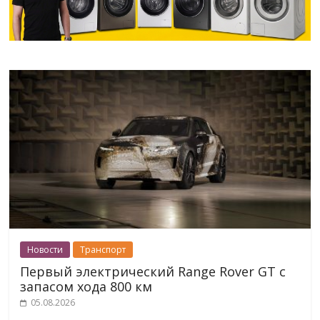
Новости
Транспорт
Первый электрический Range Rover GT с
запасом хода 800 км
05.08.2026