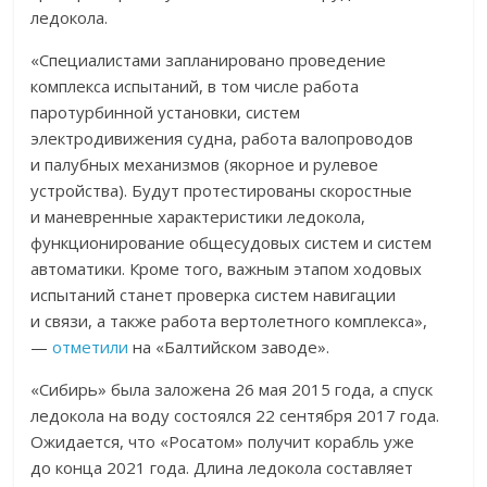
ледокола.
«Специалистами запланировано проведение
комплекса испытаний, в том числе работа
паротурбинной установки, систем
электродивижения судна, работа валопроводов
и палубных механизмов (якорное и рулевое
устройства). Будут протестированы скоростные
и маневренные характеристики ледокола,
функционирование общесудовых систем и систем
автоматики. Кроме того, важным этапом ходовых
испытаний станет проверка систем навигации
и связи, а также работа вертолетного комплекса»,
—
отметили
на «Балтийском заводе».
«Сибирь» была заложена 26 мая 2015 года, а спуск
ледокола на воду состоялся 22 сентября 2017 года.
Ожидается, что «Росатом» получит корабль уже
до конца 2021 года. Длина ледокола составляет