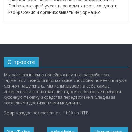
Doubao, который умеет переводить текст, создавать
изображения и организовывать информацию.
О проекте
Мы рассказываем о новейших научных разработках,
гаджетах и технологиях, которые способны поменять и уже
меняют нашу жизнь. Мы испытываем на себе самые
интересные и впечатляющие гаджеты, бытовые приборы,
кухонную технику и средства передвижения. Следим за
последними достижениями медицины.
Эфир: каждое воскресенье в 11:00 на НТВ.