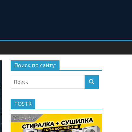
Поиск по сайту:
TOSTR