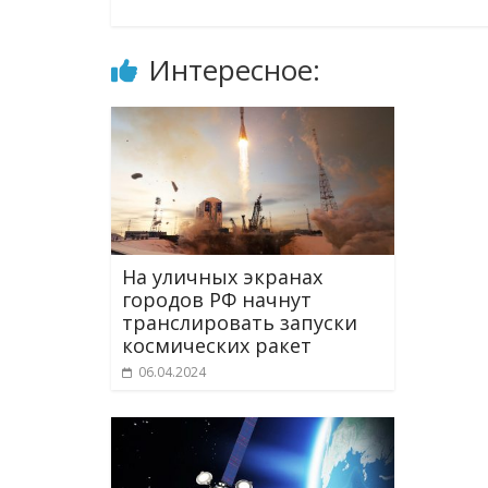
Интересное:
На уличных экранах
городов РФ начнут
транслировать запуски
космических ракет
06.04.2024