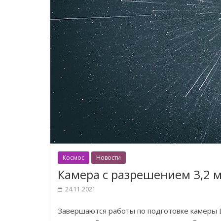
Космос
Новости
Камера с разрешением 3,2 
24.11.2021
Завершаются работы по подготовке камеры Le