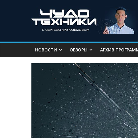
НОВОСТИ
ОБЗОРЫ
АРХИВ ПРОГРАМ