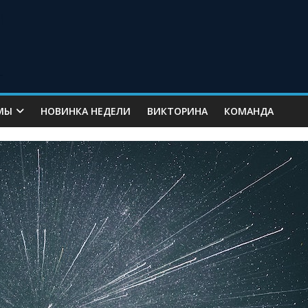
МЫ
НОВИНКА НЕДЕЛИ
ВИКТОРИНА
КОМАНДА