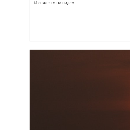
И снял это на видео