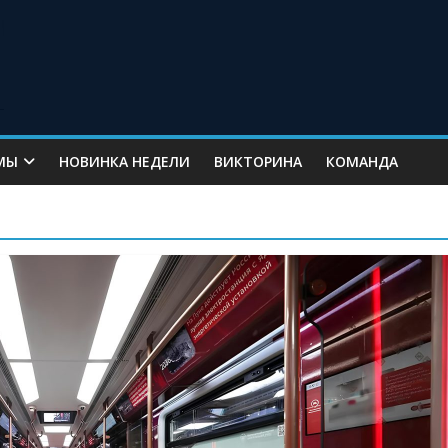
МЫ
НОВИНКА НЕДЕЛИ
ВИКТОРИНА
КОМАНДА