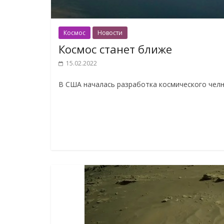
Космос
Новости
Космос станет ближе
15.02.2022
В США началась разработка космического челн