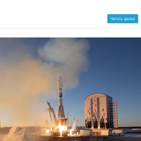
Читать далее