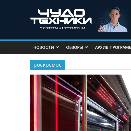
НОВОСТИ
ОБЗОРЫ
АРХИВ ПРОГРАМ
роскосмос