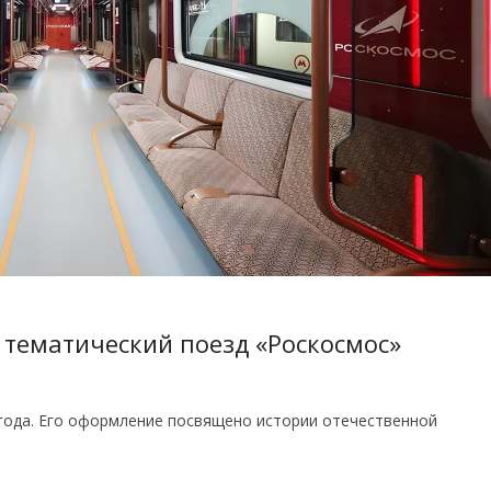
 тематический поезд «Роскосмос»
угода. Его оформление посвящено истории отечественной