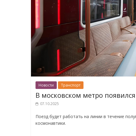
Новости
Транспорт
В московском метро появился
07.10.2025
Поезд будет работать на линии в течение пол
космонавтики.