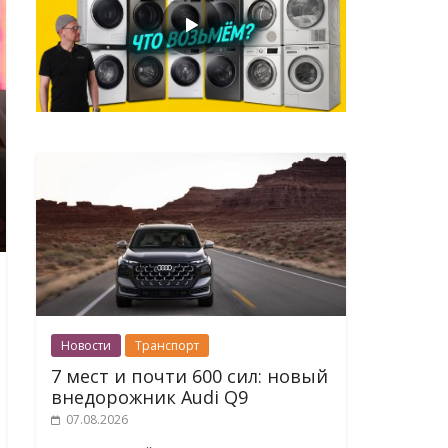
Новости
Транспорт
7 мест и почти 600 сил: новый
внедорожник Audi Q9
07.08.2026