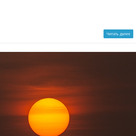
Читать далее