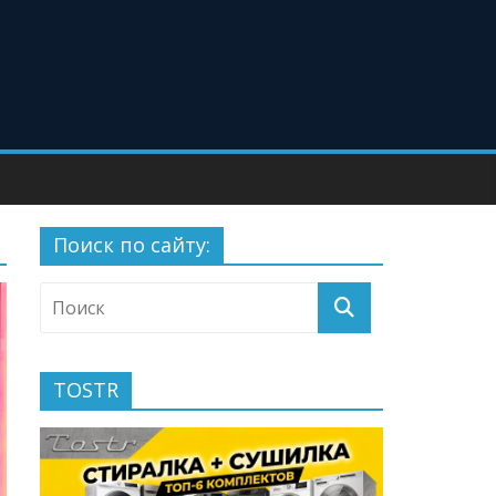
Поиск по сайту:
TOSTR