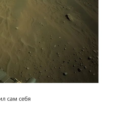
ил сам себя