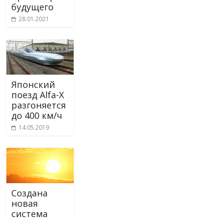
будущего
28.01.2021
Японский
поезд Alfa-X
разгоняется
до 400 км/ч
14.05.2019
Создана
новая
система