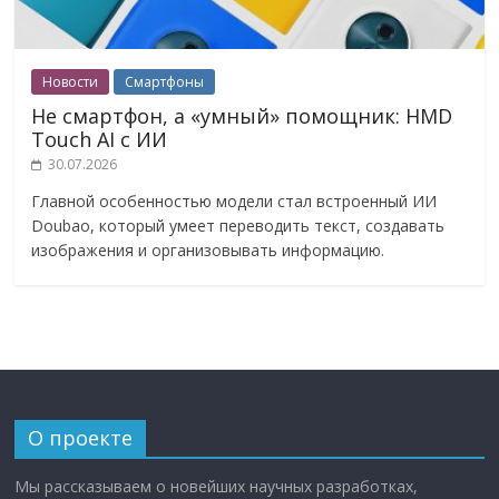
Новости
Смартфоны
Не смартфон, а «умный» помощник: HMD
Touch AI с ИИ
30.07.2026
Главной особенностью модели стал встроенный ИИ
Doubao, который умеет переводить текст, создавать
изображения и организовывать информацию.
О проекте
Мы рассказываем о новейших научных разработках,