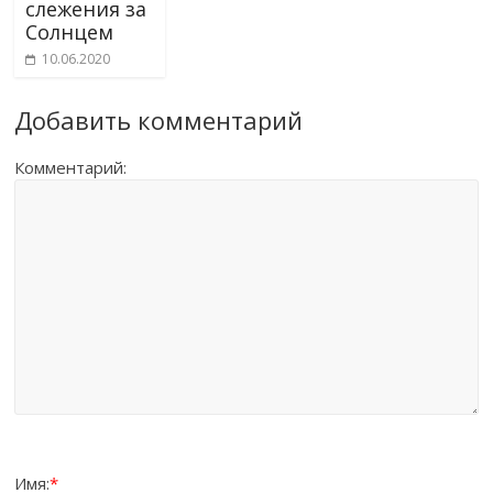
слежения за
Солнцем
10.06.2020
Добавить комментарий
Комментарий:
Имя:
*