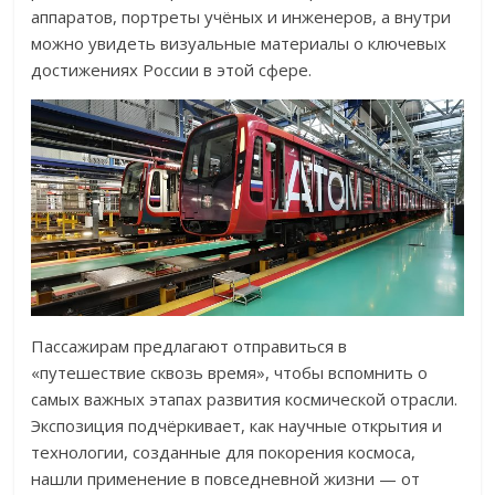
аппаратов, портреты учёных и инженеров, а внутри
можно увидеть визуальные материалы о ключевых
достижениях России в этой сфере.
Пассажирам предлагают отправиться в
«путешествие сквозь время», чтобы вспомнить о
самых важных этапах развития космической отрасли.
Экспозиция подчёркивает, как научные открытия и
технологии, созданные для покорения космоса,
нашли применение в повседневной жизни — от