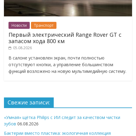
Новости
Транспорт
Первый электрический Range Rover GT с
запасом хода 800 км
05.08.2026
В салоне установлен экран, почти полностью
отсутствуют кнопки, а управление большинством
функций возложено на новую мультимедийную систему.
Свежие записи:
«Умная» щётка Philips с ИИ следит за качеством чистки
зубов
06.08.2026
Бактерии вместо пластика: экологичная коллекция