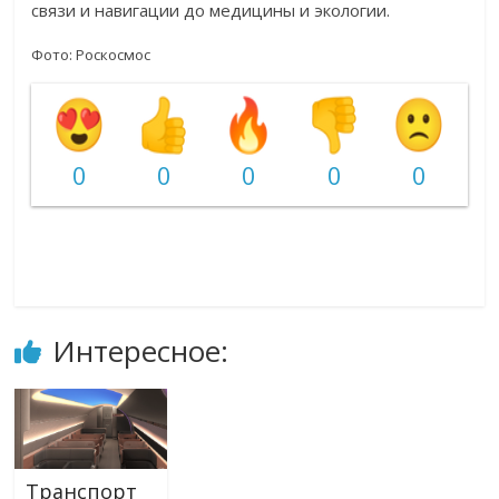
связи и навигации до медицины и экологии.
Фото: Роскосмос
0
0
0
0
0
Интересное:
Транспорт