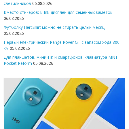
светильников
06.08.2026
Вместо стикеров: E-Ink-дисплей для семейных заметок
06.08.2026
Футболку HercShirt можно не стирать целый месяц
05.08.2026
Первый электрический Range Rover GT с запасом хода 800
км
05.08.2026
Для планшетов, мини-ПК и смартфонов: клавиатура MNT
Pocket Reform
05.08.2026