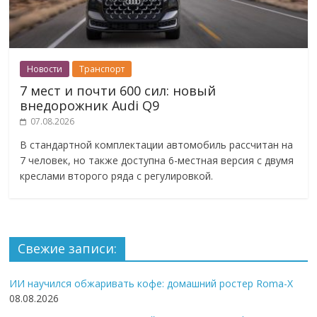
Новости
Транспорт
7 мест и почти 600 сил: новый
внедорожник Audi Q9
07.08.2026
В стандартной комплектации автомобиль рассчитан на
7 человек, но также доступна 6-местная версия с двумя
креслами второго ряда с регулировкой.
Свежие записи:
ИИ научился обжаривать кофе: домашний ростер Roma-X
08.08.2026