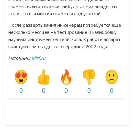
сложны, если хоть какая-нибудь из них выйдет из
строя, то вся миссия окажется под угрозой.
После развёртывания инженерам потребуется ещё
несколько месяцев на тестирование и калибровку
научных инструментов телескопа. К работе аппарат
приступит лишь где-то в середине 2022 года.
Источник:
Mirf.ru
0
0
0
0
0