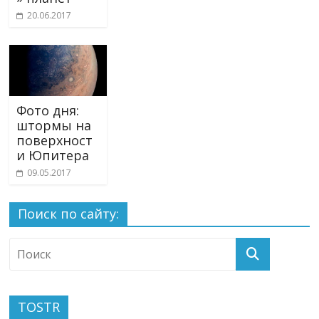
20.06.2017
Фото дня:
штормы на
поверхност
и Юпитера
09.05.2017
Поиск по сайту:
TOSTR