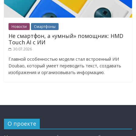
Новости
Смартфоны
Не смартфон, а «умный» помощник: HMD
Touch AI с ИИ
30.07.2026
Главной особенностью модели стал встроенный ИИ
Doubao, который умеет переводить текст, создавать
изображения и организовывать информацию.
О проекте