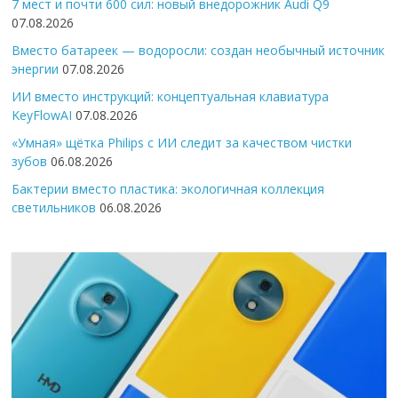
7 мест и почти 600 сил: новый внедорожник Audi Q9
07.08.2026
Вместо батареек — водоросли: создан необычный источник
энергии
07.08.2026
ИИ вместо инструкций: концептуальная клавиатура
KeyFlowAI
07.08.2026
«Умная» щётка Philips с ИИ следит за качеством чистки
зубов
06.08.2026
Бактерии вместо пластика: экологичная коллекция
светильников
06.08.2026