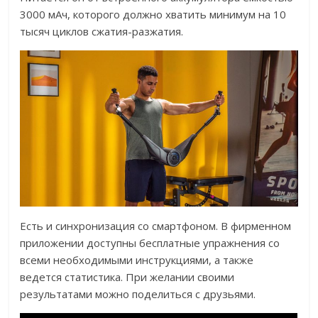
3000 мАч, которого должно хватить минимум на 10
тысяч циклов сжатия-разжатия.
Есть и синхронизация со смартфоном. В фирменном
приложении доступны бесплатные упражнения со
всеми необходимыми инструкциями, а также
ведется статистика. При желании своими
результатами можно поделиться с друзьями.