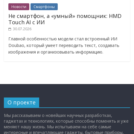
Новости
Смартфоны
Не смартфон, а «умный» помощник: HMD
Touch AI с ИИ
30.07.2026
Главной особенностью модели стал встроенный ИИ
Doubao, который умеет переводить текст, создавать
изображения и организовывать информацию.
О проекте
Мы рассказываем о новейших научных разработках,
гаджетах и технологиях, которые способны поменять и уже
меняют нашу жизнь. Мы испытываем на себе самые
интересные и впечатляющие гаджеты, бытовые приборы,