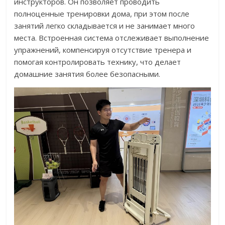
инструкторов. Он позволяет проводить
полноценные тренировки дома, при этом после
занятий легко складывается и не занимает много
места. Встроенная система отслеживает выполнение
упражнений, компенсируя отсутствие тренера и
помогая контролировать технику, что делает
домашние занятия более безопасными.