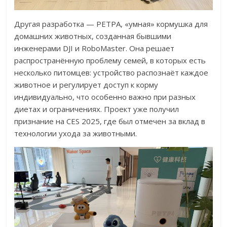
Другая разработка — PETPA, «умная» кормушка для
домашних животных, созданная бывшими
инженерами DJI и RoboMaster. Она решает
распространённую проблему семей, в которых есть
несколько питомцев: устройство распознаёт каждое
животное и регулирует доступ к корму
индивидуально, что особенно важно при разных
диетах и ограничениях. Проект уже получил
признание на CES 2025, где был отмечен за вклад в
технологии ухода за животными.