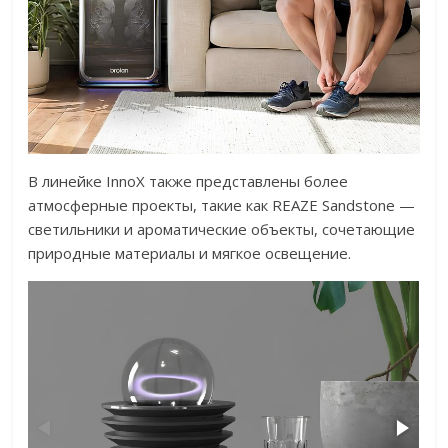
В линейке InnoX также представлены более
атмосферные проекты, такие как REAZE Sandstone —
светильники и ароматические объекты, сочетающие
природные материалы и мягкое освещение.