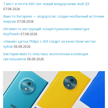
7 мест и почти 600 сил: новый внедорожник Audi Q9
07.08.2026
Вместо батареек — водоросли: создан необычный источник
энергии
07.08.2026
ИИ вместо инструкций: концептуальная клавиатура
KeyFlowAI
07.08.2026
«Умная» щётка Philips с ИИ следит за качеством чистки
зубов
06.08.2026
Бактерии вместо пластика: экологичная коллекция
светильников
06.08.2026