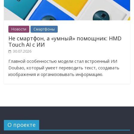
Новости
Смартфоны
Не смартфон, а «умный» помощник: HMD
Touch AI с ИИ
30.07.2026
Главной особенностью модели стал встроенный ИИ
Doubao, который умеет переводить текст, создавать
изображения и организовывать информацию.
О проекте