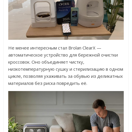
Не менее интересным стал Brolan ClearX —
автоматическое устройство для бережной очистки
кроссовок. Оно объединяет чистку,
низкотемпературную сушку и стерилизацию в одном
цикле, позволяя ухаживать за обувью из деликатных
материалов без риска повредить её.