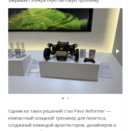
закрывает конкретную бытовую проблему.
Одним из таких решений стал Pavo Reformer —
компактный складной тренажёр для пилатеса,
созданный командой архитекторов, дизайнеров и