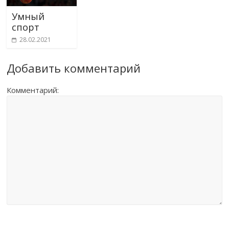
Умный
спорт
28.02.2021
Добавить комментарий
Комментарий: