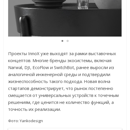
Проекты InnoX уже выходят за рамки выставочных
концептов. Многие бренды экосистемы, включая
Narwal, DJI, EcoFlow и SwitchBot, ранее выросли из
аналогичной инженерной среды и подтвердили
жизнеспособность такого подхода. Новая волна
стартапов демонстрирует, что рынок постепенно
смещается от универсальных устройств к точечным
решениям, где ценится не количество функций, а
точность их реализации.
Фото: Yankodesign