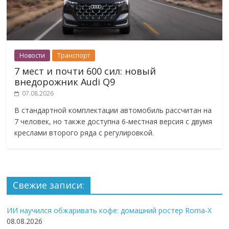
Новости
Транспорт
7 мест и почти 600 сил: новый
внедорожник Audi Q9
07.08.2026
В стандартной комплектации автомобиль рассчитан на
7 человек, но также доступна 6-местная версия с двумя
креслами второго ряда с регулировкой.
Свежие записи:
ИИ научился обжаривать кофе: домашний ростер Roma-X
08.08.2026