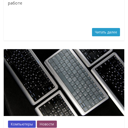
работе
Читать далее
Компьютеры
Новости