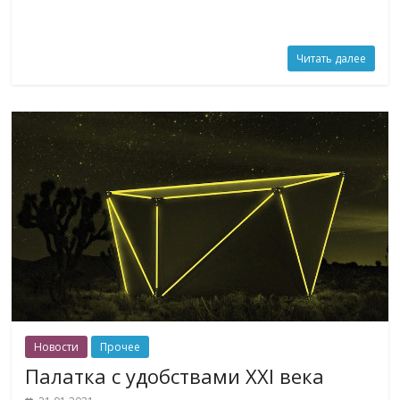
Читать далее
Новости
Прочее
Палатка с удобствами XXI века