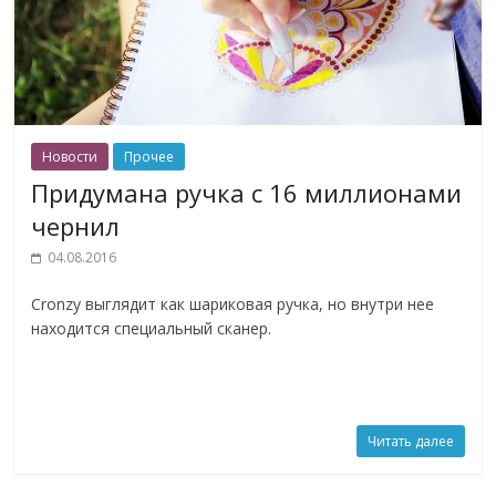
Новости
Прочее
Придумана ручка с 16 миллионами
чернил
04.08.2016
Cronzy выглядит как шариковая ручка, но внутри нее
находится специальный сканер.
Читать далее