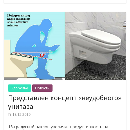
Здоровье
Новости
Представлен концепт «неудобного»
унитаза
18.12.2019
13-градусный наклон увеличит продуктивность на