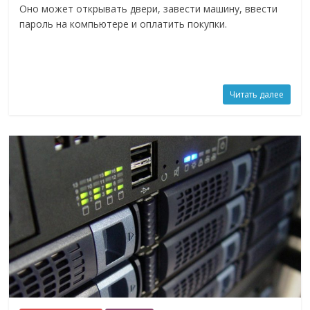
Оно может открывать двери, завести машину, ввести
пароль на компьютере и оплатить покупки.
Читать далее