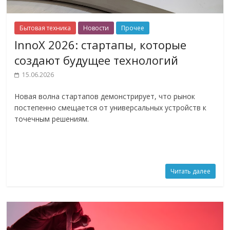
Бытовая техника
Новости
Прочее
InnoX 2026: стартапы, которые
создают будущее технологий
15.06.2026
Новая волна стартапов демонстрирует, что рынок
постепенно смещается от универсальных устройств к
точечным решениям.
Читать далее