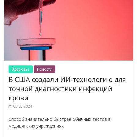
Здоровье
Новости
В США создали ИИ-технологию для
точной диагностики инфекций
крови
05.05.2024
Способ значительно быстрее обычных тестов в
медицинских учреждениях