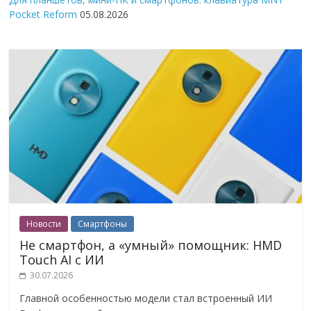
Pocket Reform
05.08.2026
Новости
Смартфоны
Не смартфон, а «умный» помощник: HMD
Touch AI с ИИ
30.07.2026
Главной особенностью модели стал встроенный ИИ