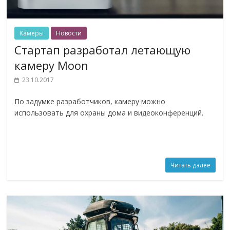
Камеры
Новости
Стартап разработал летающую
камеру Moon
23.10.2017
По задумке разработчиков, камеру можно
использовать для охраны дома и видеоконференций.
Читать далее