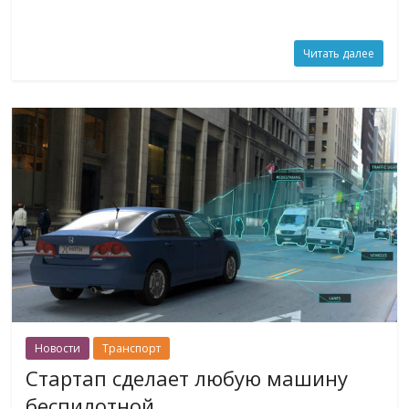
Читать далее
Новости
Транспорт
Стартап сделает любую машину
беспилотной