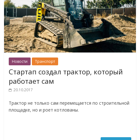
Новости
Транспорт
Стартап создал трактор, который
работает сам
20.10.2017
Трактор не только сам перемещается по строительной
площадке, но и роет котлованы.