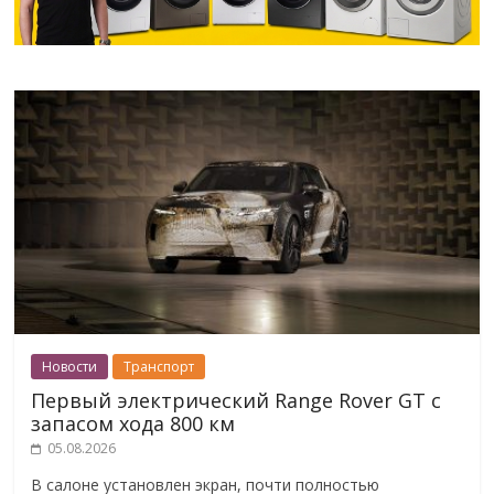
Новости
Транспорт
Первый электрический Range Rover GT с
запасом хода 800 км
05.08.2026
В салоне установлен экран, почти полностью