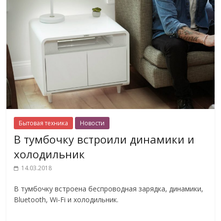
Бытовая техника
Новости
В тумбочку встроили динамики и
холодильник
14.03.2018
В тумбочку встроена беспроводная зарядка, динамики,
Bluetooth, Wi-Fi и холодильник.