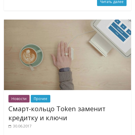
Читать далее
Новости
Прочее
Смарт-кольцо Token заменит
кредитку и ключи
30.06.2017