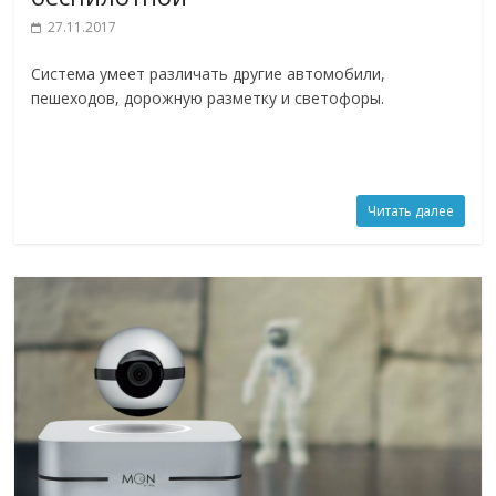
27.11.2017
Система умеет различать другие автомобили,
пешеходов, дорожную разметку и светофоры.
Читать далее