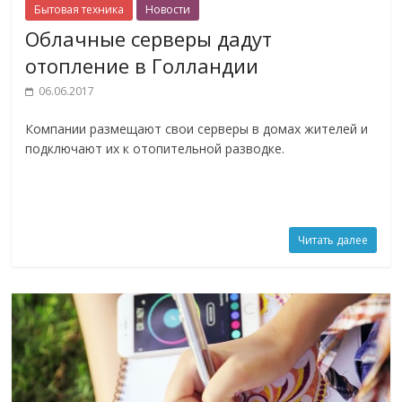
Бытовая техника
Новости
Облачные серверы дадут
отопление в Голландии
06.06.2017
Компании размещают свои серверы в домах жителей и
подключают их к отопительной разводке.
Читать далее