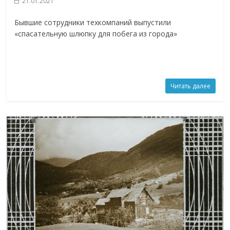
21.01.2021
Бывшие сотрудники техкомпаний выпустили
«спасательную шлюпку для побега из города»
Читать далее