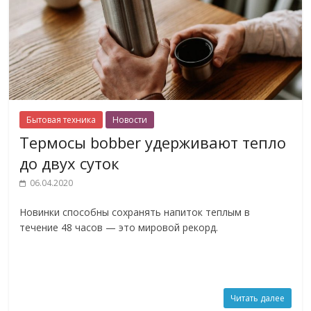
Бытовая техника
Новости
Термосы bobber удерживают тепло
до двух суток
06.04.2020
Новинки способны сохранять напиток теплым в
течение 48 часов — это мировой рекорд.
Читать далее