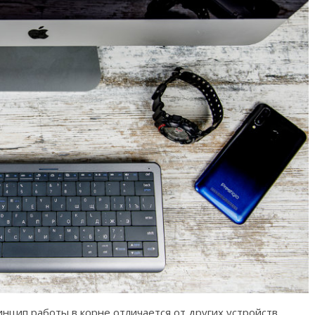
инцип работы в корне отличается от других устройств,