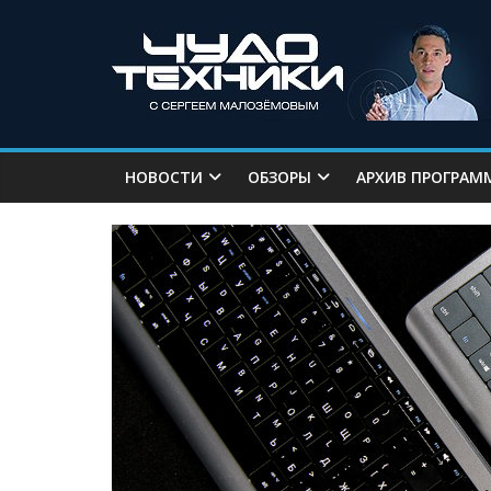
НОВОСТИ
ОБЗОРЫ
АРХИВ ПРОГРАМ