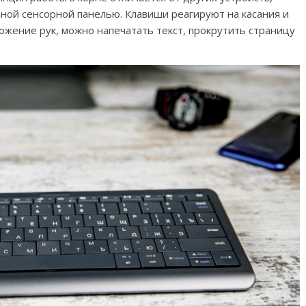
нной сенсорной панелью. Клавиши реагируют на касания и
ожение рук, можно напечатать текст, прокрутить страницу