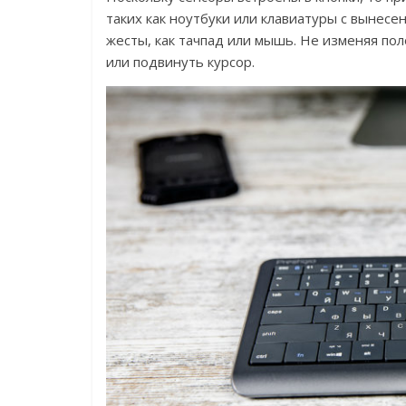
таких как ноутбуки или клавиатуры с вынесе
жесты, как тачпад или мышь. Не изменяя пол
или подвинуть курсор.