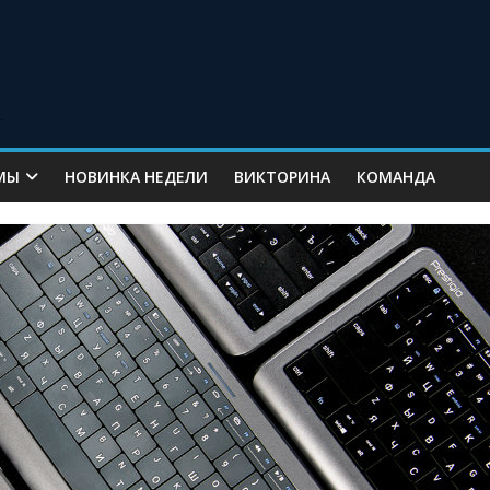
МЫ
НОВИНКА НЕДЕЛИ
ВИКТОРИНА
КОМАНДА