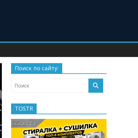
Поиск по сайту:
TOSTR