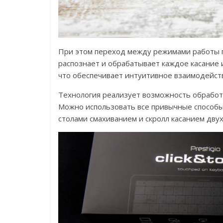
При этом переход между режимами работы 
распознает и обрабатывает каждое касание 
что обеспечивает интуитивное взаимодейств
Технология реализует возможность обработ
Можно использовать все привычные способы
столами смахиванием и скролл касанием двух