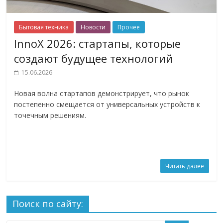
Бытовая техника
Новости
Прочее
InnoX 2026: стартапы, которые
создают будущее технологий
15.06.2026
Новая волна стартапов демонстрирует, что рынок
постепенно смещается от универсальных устройств к
точечным решениям.
Читать далее
Поиск по сайту: