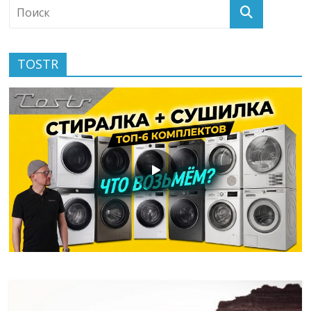
TOSTR