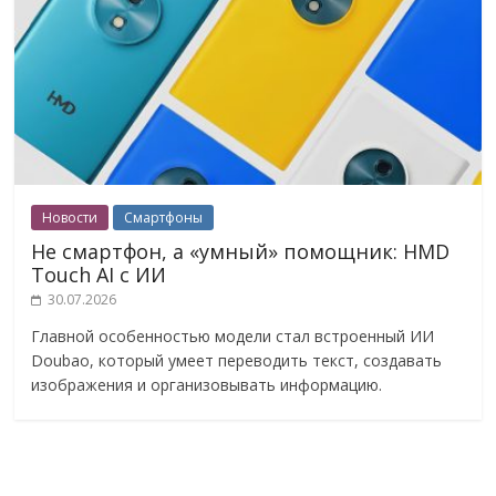
Новости
Смартфоны
Не смартфон, а «умный» помощник: HMD
Touch AI с ИИ
30.07.2026
Главной особенностью модели стал встроенный ИИ
Doubao, который умеет переводить текст, создавать
изображения и организовывать информацию.