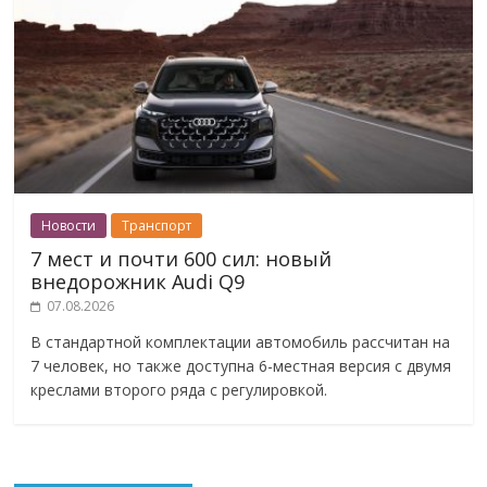
Новости
Транспорт
7 мест и почти 600 сил: новый
внедорожник Audi Q9
07.08.2026
В стандартной комплектации автомобиль рассчитан на
7 человек, но также доступна 6-местная версия с двумя
креслами второго ряда с регулировкой.