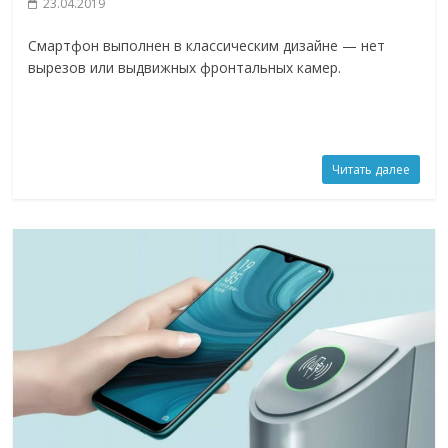
23.04.2019
Смартфон выполнен в классическим дизайне — нет
вырезов или выдвижных фронтальных камер.
Читать далее