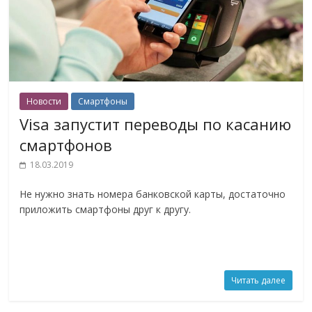
Новости
Смартфоны
Visa запустит переводы по касанию
смартфонов
18.03.2019
Не нужно знать номера банковской карты, достаточно
приложить смартфоны друг к другу.
Читать далее