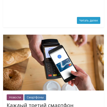
Читать далее
Новости
Смартфоны
Каждый третий смартфон