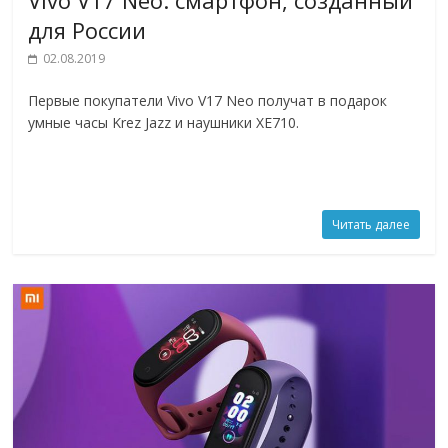
для России
02.08.2019
Первые покупатели Vivo V17 Neo получат в подарок
умные часы Krez Jazz и наушники XE710.
Читать далее