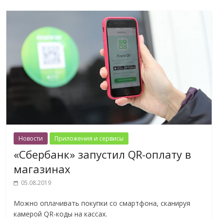
Новости
Приложения и сервисы
«Сбербанк» запустил QR-оплату в
магазинах
05.08.2019
Можно оплачивать покупки со смартфона, сканируя
камерой QR-коды на кассах.