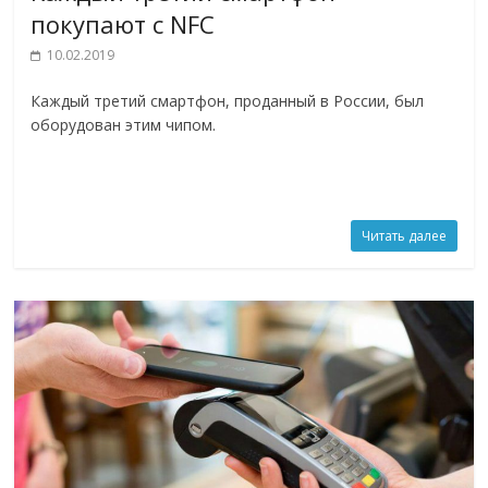
покупают с NFC
10.02.2019
Каждый третий смартфон, проданный в России, был
оборудован этим чипом.
Читать далее