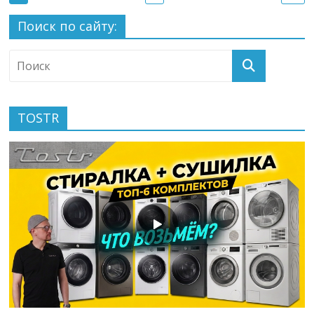
Поиск по сайту:
TOSTR