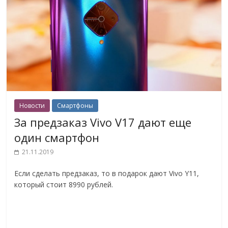
Новости
Смартфоны
За предзаказ Vivo V17 дают еще
один смартфон
21.11.2019
Если сделать предзаказ, то в подарок дают Vivo Y11,
который стоит 8990 рублей.