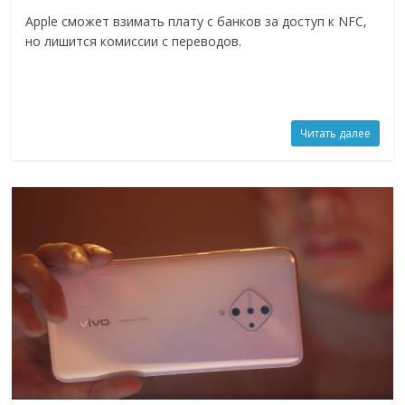
Apple сможет взимать плату с банков за доступ к NFC,
но лишится комиссии с переводов.
Читать далее