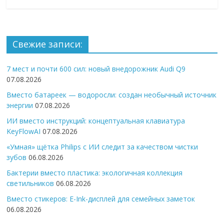
Свежие записи:
7 мест и почти 600 сил: новый внедорожник Audi Q9
07.08.2026
Вместо батареек — водоросли: создан необычный источник
энергии
07.08.2026
ИИ вместо инструкций: концептуальная клавиатура
KeyFlowAI
07.08.2026
«Умная» щётка Philips с ИИ следит за качеством чистки
зубов
06.08.2026
Бактерии вместо пластика: экологичная коллекция
светильников
06.08.2026
Вместо стикеров: E-Ink-дисплей для семейных заметок
06.08.2026