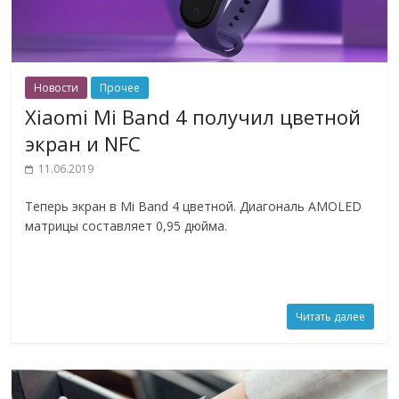
Новости
Прочее
Xiaomi Mi Band 4 получил цветной
экран и NFC
11.06.2019
Теперь экран в Mi Band 4 цветной. Диагональ AMOLED
матрицы составляет 0,95 дюйма.
Читать далее