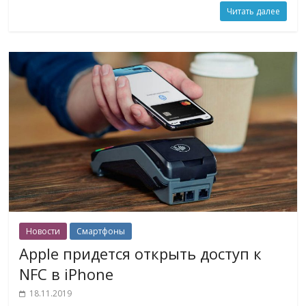
Читать далее
Новости
Смартфоны
Apple придется открыть доступ к
NFC в iPhone
18.11.2019