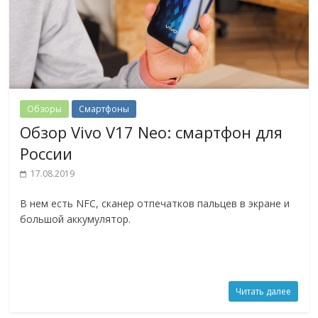
Обзоры
Смартфоны
Обзор Vivo V17 Neo: смартфон для
России
17.08.2019
В нем есть NFC, сканер отпечатков пальцев в экране и
большой аккумулятор.
Читать далее