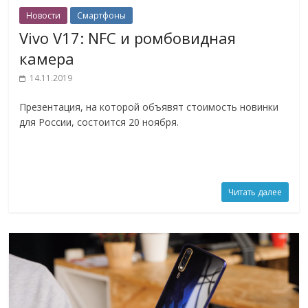
Новости
Смартфоны
Vivo V17: NFC и ромбовидная
камера
14.11.2019
Презентация, на которой объявят стоимость новинки
для России, состоится 20 ноября.
Читать далее