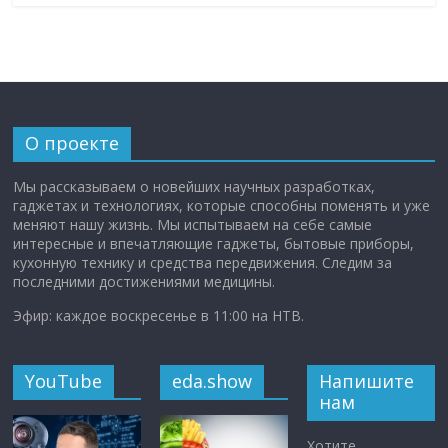
О проекте
Мы рассказываем о новейших научных разработках,
гаджетах и технологиях, которые способны поменять и уже
меняют нашу жизнь. Мы испытываем на себе самые
интересные и впечатляющие гаджеты, бытовые приборы,
кухонную технику и средства передвижения. Следим за
последними достижениями медицины.
Эфир: каждое воскресенье в 11:00 на НТВ.
YouTube
eda.show
Напишите
нам
Хотите