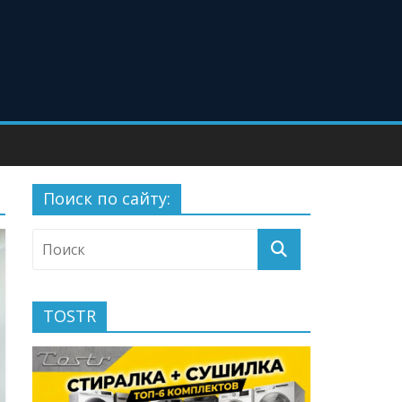
Поиск по сайту:
TOSTR