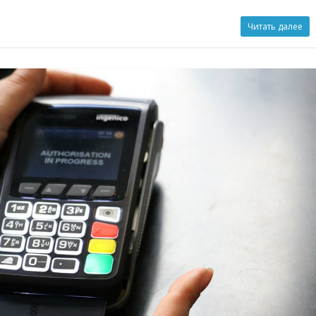
Читать далее