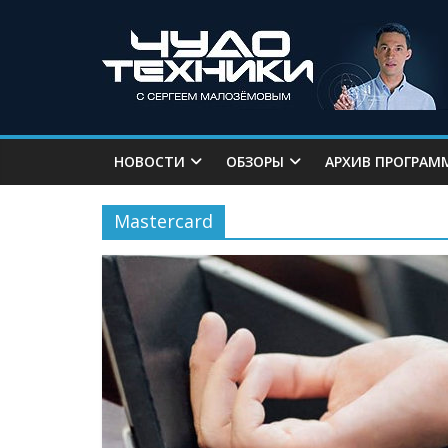
НОВОСТИ
ОБЗОРЫ
АРХИВ ПРОГРАМ
Mastercard