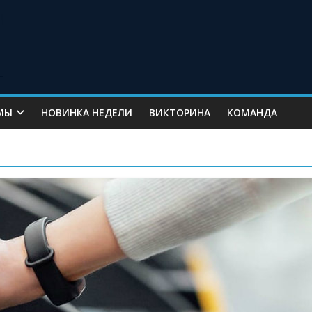
МЫ
НОВИНКА НЕДЕЛИ
ВИКТОРИНА
КОМАНДА