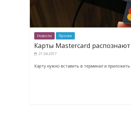
Новости
Прочее
Карты Mastercard распознают
21.04.2017
Карту нужно вставить в терминал и приложить 