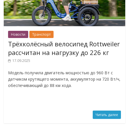
Новости
Транспорт
Трёхколёсный велосипед Rottweiler
рассчитан на нагрузку до 226 кг
17.09.2025
Модель получила двигатель мощностью до 960 Вт с
датчиком крутящего момента, аккумулятор на 720 Вт/ч,
обеспечивающий до 88 км хода.
Читать далее