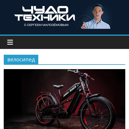
велосипед