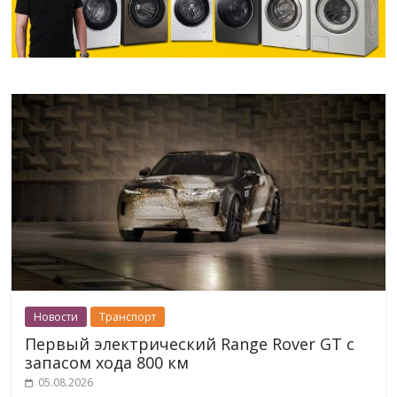
Новости
Транспорт
Первый электрический Range Rover GT с
запасом хода 800 км
05.08.2026