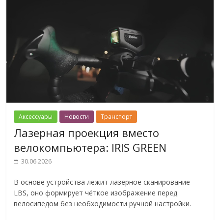
Аксессуары
Новости
Транспорт
Лазерная проекция вместо
велокомпьютера: IRIS GREEN
30.06.2026
В основе устройства лежит лазерное сканирование
LBS, оно формирует чёткое изображение перед
велосипедом без необходимости ручной настройки.