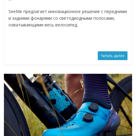
SeeMe предлагает инновационное решение с передними
и задними фонарями со светодиодными полосами,
охватывающими весь велосипед.
Читать далее