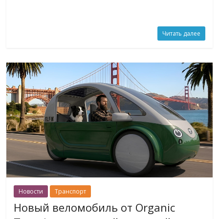
Читать далее
Новости
Транспорт
Новый веломобиль от Organic