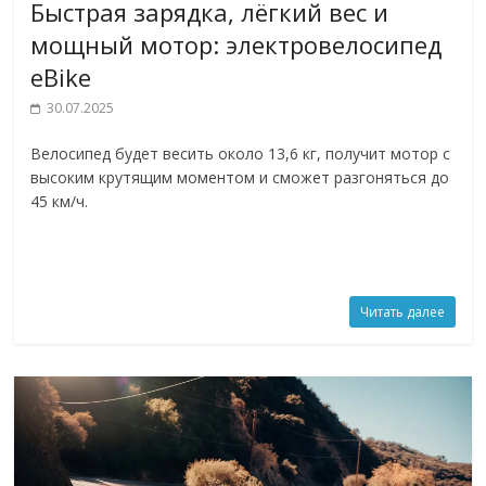
Быстрая зарядка, лёгкий вес и
мощный мотор: электровелосипед
eBike
30.07.2025
Велосипед будет весить около 13,6 кг, получит мотор с
высоким крутящим моментом и сможет разгоняться до
45 км/ч.
Читать далее