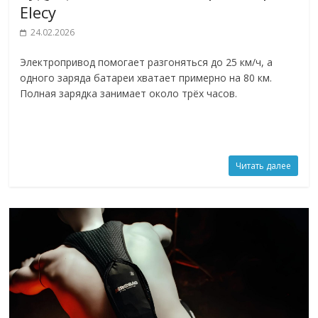
Elecy
24.02.2026
Электропривод помогает разгоняться до 25 км/ч, а
одного заряда батареи хватает примерно на 80 км.
Полная зарядка занимает около трёх часов.
Читать далее