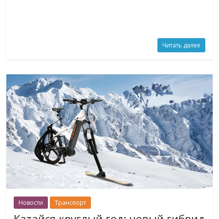
Читать далее
Новости
Транспорт
Катайся круглый год: новый гибрид