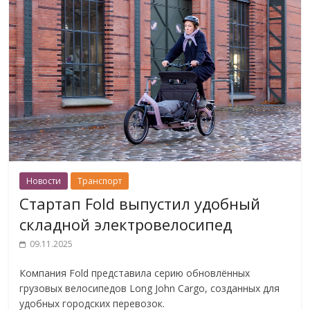
Новости
Транспорт
Стартап Fold выпустил удобный
складной электровелосипед
09.11.2025
Компания Fold представила серию обновлённых
грузовых велосипедов Long John Cargo, созданных для
удобных городских перевозок.