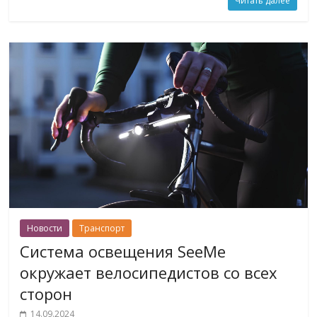
Читать далее
Новости
Транспорт
Система освещения SeeMe
окружает велосипедистов со всех
сторон
14.09.2024