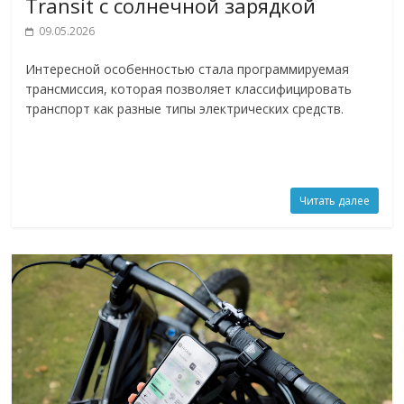
Transit с солнечной зарядкой
09.05.2026
Интересной особенностью стала программируемая
трансмиссия, которая позволяет классифицировать
транспорт как разные типы электрических средств.
Читать далее