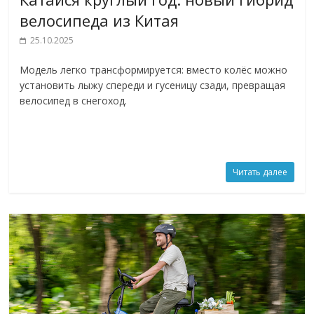
велосипеда из Китая
25.10.2025
Модель легко трансформируется: вместо колёс можно
установить лыжу спереди и гусеницу сзади, превращая
велосипед в снегоход.
Читать далее