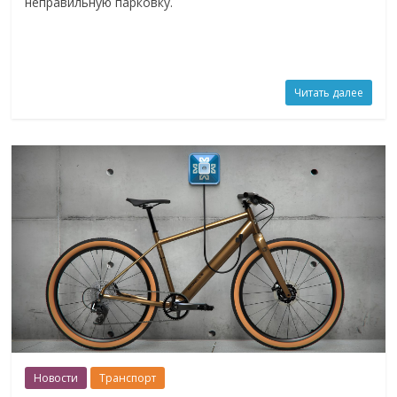
неправильную парковку.
Читать далее
Новости
Транспорт