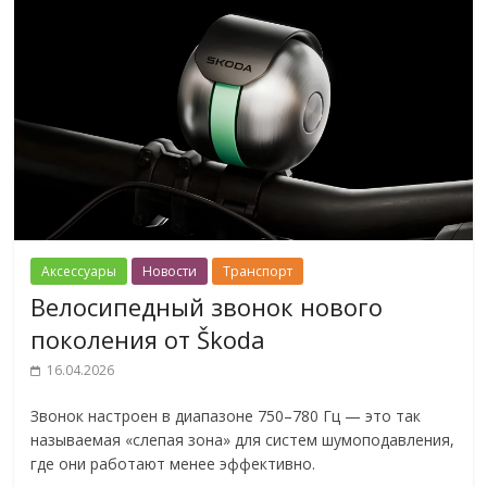
Аксессуары
Новости
Транспорт
Велосипедный звонок нового
поколения от Škoda
16.04.2026
Звонок настроен в диапазоне 750–780 Гц — это так
называемая «слепая зона» для систем шумоподавления,
где они работают менее эффективно.