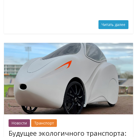
Читать далее
Новости
Транспорт
Будущее экологичного транспорта: