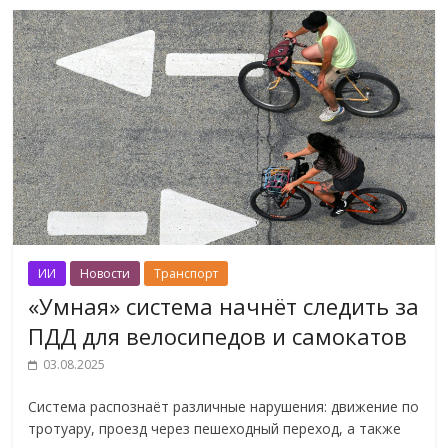
ИИ
Новости
Транспорт
«Умная» система начнёт следить за
ПДД для велосипедов и самокатов
03.08.2025
Система распознаёт различные нарушения: движение по
тротуару, проезд через пешеходный переход, а также