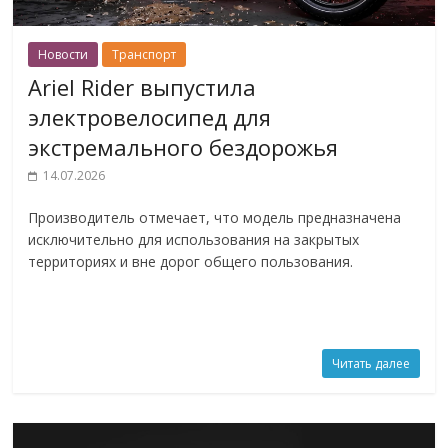
Новости
Транспорт
Ariel Rider выпустила
электровелосипед для
экстремального бездорожья
14.07.2026
Производитель отмечает, что модель предназначена
исключительно для использования на закрытых
территориях и вне дорог общего пользования.
Читать далее