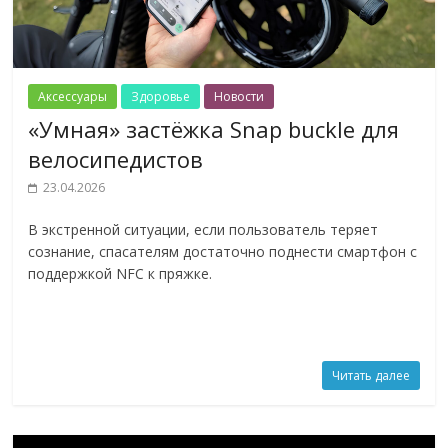
Аксессуары
Здоровье
Новости
«Умная» застёжка Snap buckle для
велосипедистов
23.04.2026
В экстренной ситуации, если пользователь теряет
сознание, спасателям достаточно поднести смартфон с
поддержкой NFC к пряжке.
Читать далее