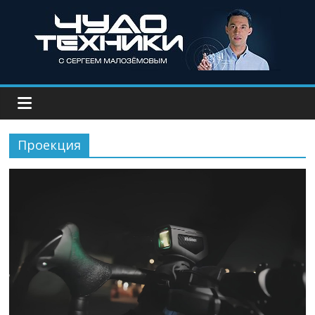
Проекция