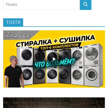
TOSTR