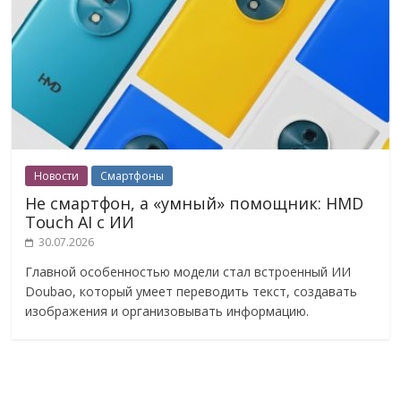
Новости
Смартфоны
Не смартфон, а «умный» помощник: HMD
Touch AI с ИИ
30.07.2026
Главной особенностью модели стал встроенный ИИ
Doubao, который умеет переводить текст, создавать
изображения и организовывать информацию.