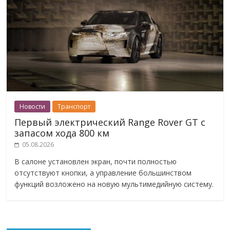
Новости
Транспорт
Первый электрический Range Rover GT с
запасом хода 800 км
05.08.2026
В салоне установлен экран, почти полностью
отсутствуют кнопки, а управление большинством
функций возложено на новую мультимедийную систему.