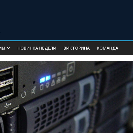
МЫ
НОВИНКА НЕДЕЛИ
ВИКТОРИНА
КОМАНДА