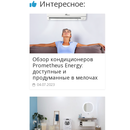
Интересное:
Обзор кондиционеров
Prometheus Energy:
доступные и
продуманные в мелочах
04.07.2023