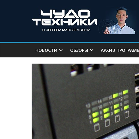
НОВОСТИ
ОБЗОРЫ
АРХИВ ПРОГРАМ