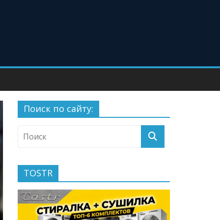
Поиск по сайту:
TOSTR