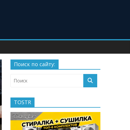
Поиск по сайту:
TOSTR