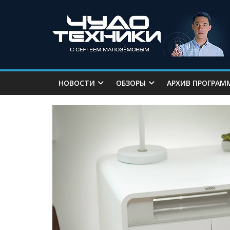
НОВОСТИ
ОБЗОРЫ
АРХИВ ПРОГРАМ