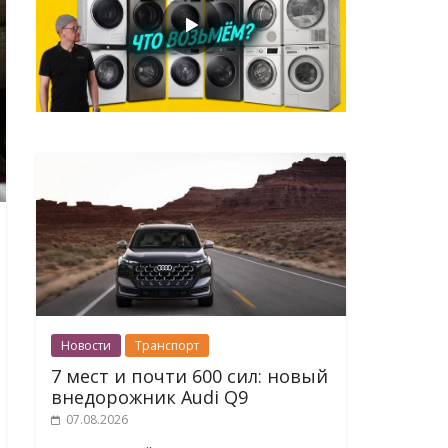
Новости
Транспорт
7 мест и почти 600 сил: новый
внедорожник Audi Q9
07.08.2026