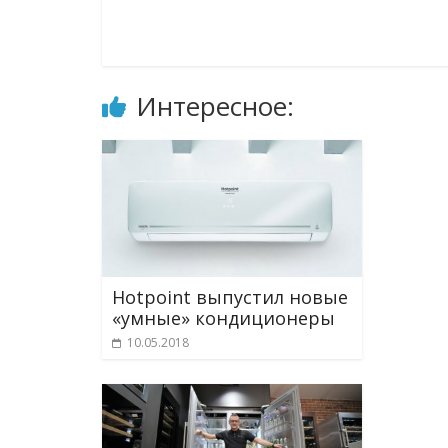
Интересное:
Hotpoint выпустил новые
«умные» кондиционеры
10.05.2018