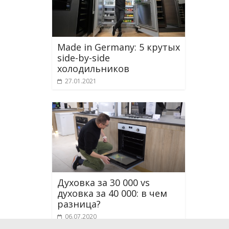
Made in Germany: 5 крутых
side-by-side
холодильников
27.01.2021
Духовка за 30 000 vs
духовка за 40 000: в чем
разница?
06.07.2020