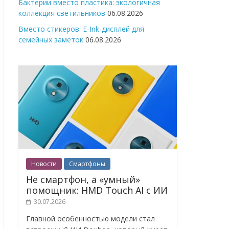
Бактерии вместо пластика: экологичная
коллекция светильников
06.08.2026
Вместо стикеров: E-Ink-дисплей для
семейных заметок
06.08.2026
Новости
Смартфоны
Не смартфон, а «умный»
помощник: HMD Touch AI с ИИ
30.07.2026
Главной особенностью модели стал