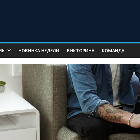
МЫ
НОВИНКА НЕДЕЛИ
ВИКТОРИНА
КОМАНДА