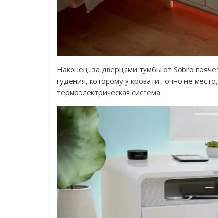
Наконец, за дверцами тумбы от Sobro пряче
гудения, которому у кровати точно не место,
термоэлектрическая система.