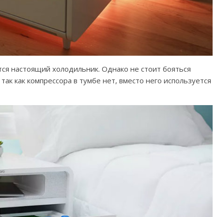
тся настоящий холодильник. Однако не стоит бояться
 так как компрессора в тумбе нет, вместо него используется