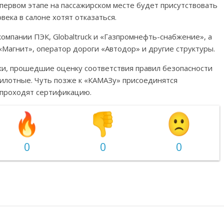
первом этапе на пассажирском месте будет присутствовать
века в салоне хотят отказаться.
омпании ПЭК, Globaltruck и «Газпромнефть-снабжение», а
«Магнит», оператор дороги «Автодор» и другие структуры.
ки, прошедшие оценку соответствия правил безопасности
илотные. Чуть позже к «КАМАЗу» присоединятся
 проходят сертификацию.
0
0
0