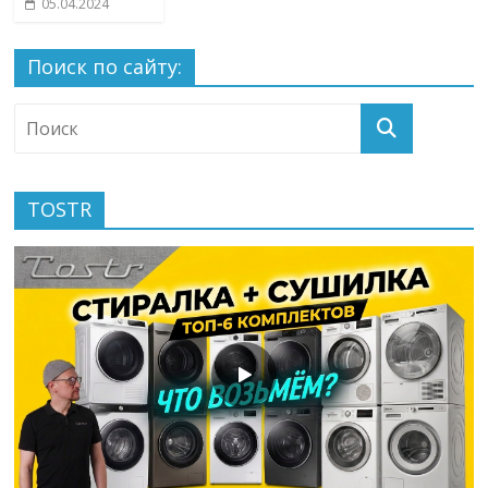
05.04.2024
Поиск по сайту:
TOSTR