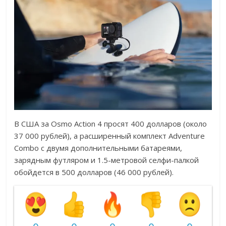
В США за Osmo Action 4 просят 400 долларов (около
37 000 рублей), а расширенный комплект Adventure
Combo с двумя дополнительными батареями,
зарядным футляром и 1.5-метровой селфи-палкой
обойдется в 500 долларов (46 000 рублей).