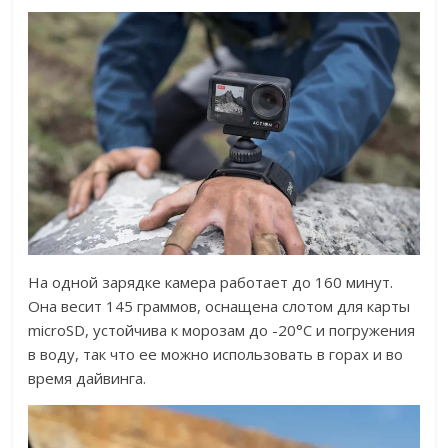
На одной зарядке камера работает до 160 минут.
Она весит 145 граммов, оснащена слотом для карты
microSD, устойчива к морозам до -20°C и погружения
в воду, так что ее можно использовать в горах и во
время дайвинга.