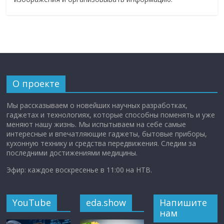
О проекте
Мы рассказываем о новейших научных разработках,
гаджетах и технологиях, которые способны поменять и уже
меняют нашу жизнь. Мы испытываем на себе самые
интересные и впечатляющие гаджеты, бытовые приборы,
кухонную технику и средства передвижения. Следим за
последними достижениями медицины.
Эфир: каждое воскресенье в 11:00 на НТВ.
YouTube
eda.show
Напишите
нам