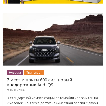
Новости
Транспорт
7 мест и почти 600 сил: новый
внедорожник Audi Q9
07.08.2026
В стандартной комплектации автомобиль рассчитан на
7 человек, но также доступна 6-местная версия с двумя