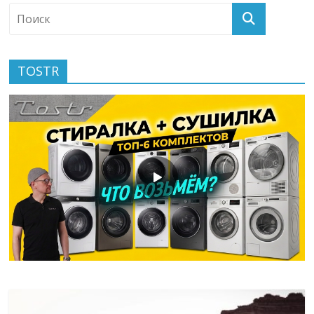
TOSTR