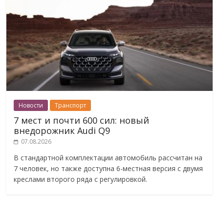
Новости
Транспорт
7 мест и почти 600 сил: новый
внедорожник Audi Q9
07.08.2026
В стандартной комплектации автомобиль рассчитан на
7 человек, но также доступна 6-местная версия с двумя
креслами второго ряда с регулировкой.