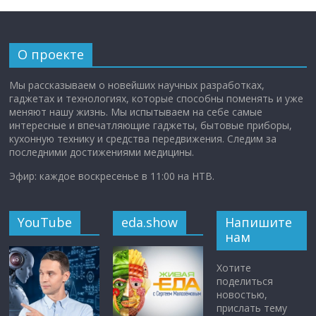
О проекте
Мы рассказываем о новейших научных разработках,
гаджетах и технологиях, которые способны поменять и уже
меняют нашу жизнь. Мы испытываем на себе самые
интересные и впечатляющие гаджеты, бытовые приборы,
кухонную технику и средства передвижения. Следим за
последними достижениями медицины.
Эфир: каждое воскресенье в 11:00 на НТВ.
YouTube
eda.show
Напишите
нам
Хотите
поделиться
новостью,
прислать тему