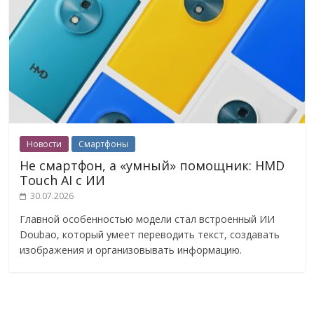
Новости
Смартфоны
Не смартфон, а «умный» помощник: HMD
Touch AI с ИИ
30.07.2026
Главной особенностью модели стал встроенный ИИ
Doubao, который умеет переводить текст, создавать
изображения и организовывать информацию.