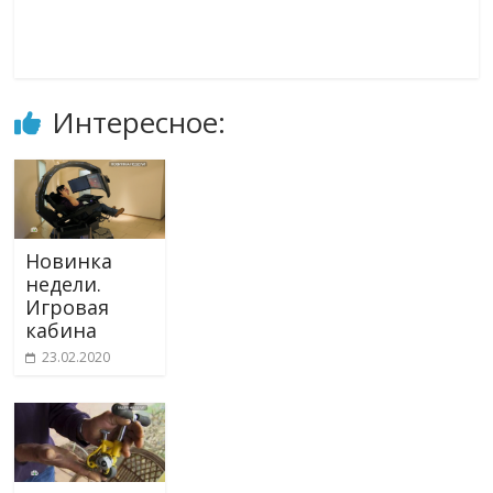
Интересное:
Новинка
недели.
Игровая
кабина
23.02.2020