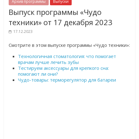
Архив программы
Выпуски
Выпуск программы «Чудо
техники» от 17 декабря 2023
17.12.2023
Cмотрите в этом выпуске программы «Чудо техники»:
Технологичная стоматология: что помогает
врачам лучше лечить зубы
Тестируем аксессуары для крепкого сна:
помогают ли они?
Чудо-товары: терморегулятор для батареи