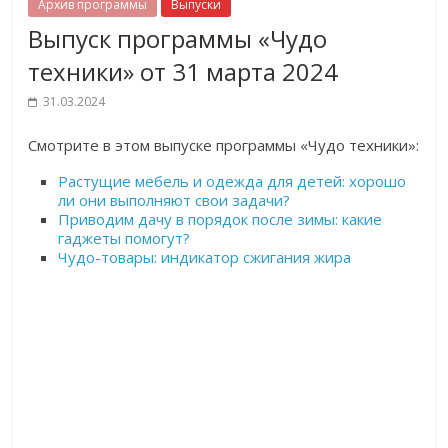
Архив программы
Выпуски
Выпуск программы «Чудо
техники» от 31 марта 2024
31.03.2024
Cмотрите в этом выпуске программы «Чудо техники»:
Растущие мебель и одежда для детей: хорошо
ли они выполняют свои задачи?
Приводим дачу в порядок после зимы: какие
гаджеты помогут?
Чудо-товары: индикатор сжигания жира