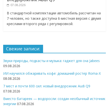
07.08.2026
В стандартной комплектации автомобиль рассчитан на
7 человек, но также доступна 6-местная версия с двумя
креслами второго ряда с регулировкой.
Свежие записи:
Звуки природы, подкасты и музыка: гаджет для сна Jabees
09.08.2026
ИИ научился обжаривать кофе: домашний ростер Roma-X
08.08.2026
7 мест и почти 600 сил: новый внедорожник Audi Q9
07.08.2026
Вместо батареек — водоросли: создан необычный источник
энергии
07.08.2026