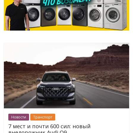
Новости
Транспорт
7 мест и почти 600 сил: новый
внедорожник Audi Q9