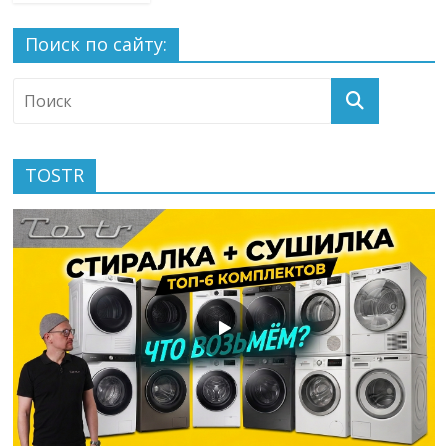
Поиск по сайту:
TOSTR