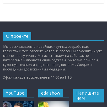
О проекте
Мы рассказываем о новейших научных разработках,
гаджетах и технологиях, которые способны поменять и уже
меняют нашу жизнь. Мы испытываем на себе самые
интересные и впечатляющие гаджеты, бытовые приборы,
кухонную технику и средства передвижения. Следим за
последними достижениями медицины.
Эфир: каждое воскресенье в 11:00 на НТВ.
YouTube
eda.show
Напишите
нам