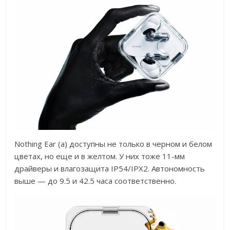
Nothing Ear (a) доступны не только в черном и белом
цветах, но еще и в желтом. У них тоже 11-мм
драйверы и влагозащита IP54/IPX2. Автономность
выше — до 9.5 и 42.5 часа соответственно.