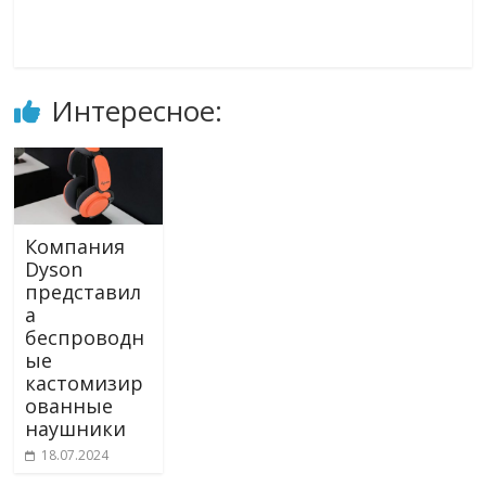
Интересное:
Компания
Dyson
представил
а
беспроводн
ые
кастомизир
ованные
наушники
18.07.2024