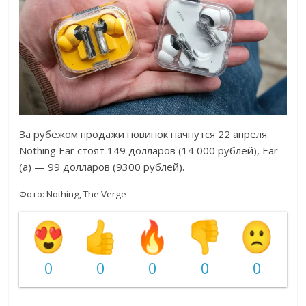
За рубежом продажи новинок начнутся 22 апреля.
Nothing Ear стоят 149 долларов (14 000 рублей), Ear
(a) — 99 долларов (9300 рублей).
Фото: Nothing, The Verge
0
0
0
0
0