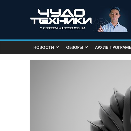
НОВОСТИ
ОБЗОРЫ
АРХИВ ПРОГРАМ