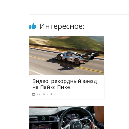
Интересное:
Видео: рекордный заезд
на Пайкс Пике
22.07.2018