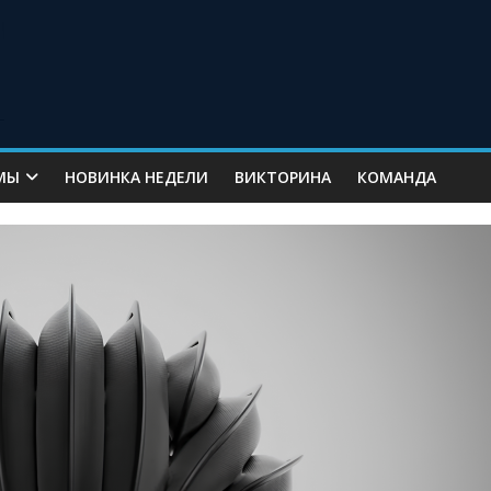
МЫ
НОВИНКА НЕДЕЛИ
ВИКТОРИНА
КОМАНДА