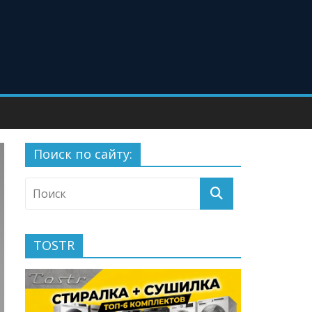
Поиск по сайту:
TOSTR