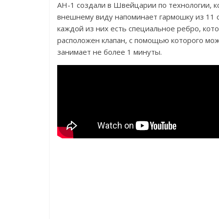
AH-1 создали в Швейцарии по технологии, к
внешнему виду напоминает гармошку из 11 
каждой из них есть специальное ребро, кот
расположен клапан, с помощью которого мож
занимает не более 1 минуты.