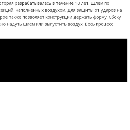
оторая разрабатывалась в течение 10 лет. Шлем по
секций, наполненных воздухом. Для защиты от ударов на
орое также позволяет конструкции держать форму. Сбоку
но надуть шлем или выпустить воздух. Весь процесс