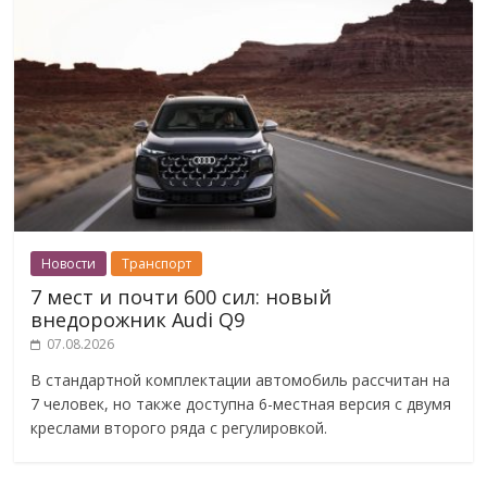
Новости
Транспорт
7 мест и почти 600 сил: новый
внедорожник Audi Q9
07.08.2026
В стандартной комплектации автомобиль рассчитан на
7 человек, но также доступна 6-местная версия с двумя
креслами второго ряда с регулировкой.