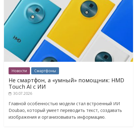
Новости
Смартфоны
Не смартфон, а «умный» помощник: HMD
Touch AI с ИИ
30.07.2026
Главной особенностью модели стал встроенный ИИ
Doubao, который умеет переводить текст, создавать
изображения и организовывать информацию.