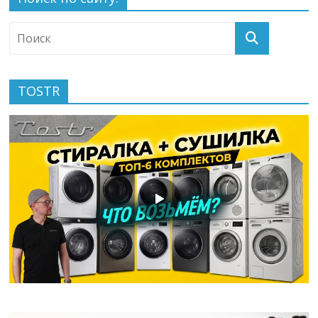
TOSTR