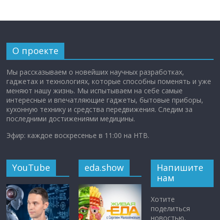
О проекте
Мы рассказываем о новейших научных разработках,
гаджетах и технологиях, которые способны поменять и уже
меняют нашу жизнь. Мы испытываем на себе самые
интересные и впечатляющие гаджеты, бытовые приборы,
кухонную технику и средства передвижения. Следим за
последними достижениями медицины.
Эфир: каждое воскресенье в 11:00 на НТВ.
YouTube
eda.show
Напишите
нам
Хотите
поделиться
новостью,