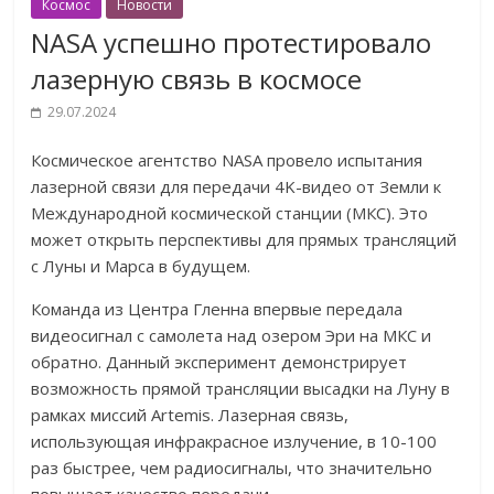
Космос
Новости
NASA успешно протестировало
лазерную связь в космосе
29.07.2024
Космическое агентство NASA провело испытания
лазерной связи для передачи 4K-видео от Земли к
Международной космической станции (МКС). Это
может открыть перспективы для прямых трансляций
с Луны и Марса в будущем.
Команда из Центра Гленна впервые передала
видеосигнал с самолета над озером Эри на МКС и
обратно. Данный эксперимент демонстрирует
возможность прямой трансляции высадки на Луну в
рамках миссий Artemis. Лазерная связь,
использующая инфракрасное излучение, в 10-100
раз быстрее, чем радиосигналы, что значительно