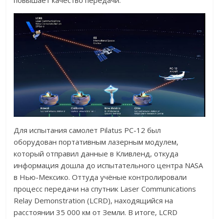
повышает качество передачи.
Для испытания самолет Pilatus PC-12 был
оборудован портативным лазерным модулем,
который отправил данные в Кливленд, откуда
информация дошла до испытательного центра NASA
в Нью-Мексико. Оттуда учёные контролировали
процесс передачи на спутник Laser Communications
Relay Demonstration (LCRD), находящийся на
расстоянии 35 000 км от Земли. В итоге, LCRD