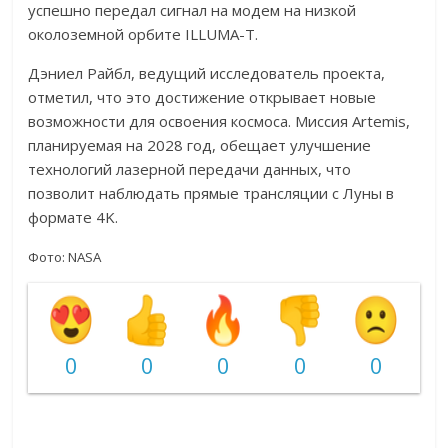
успешно передал сигнал на модем на низкой
околоземной орбите ILLUMA-T.
Дэниел Райбл, ведущий исследователь проекта,
отметил, что это достижение открывает новые
возможности для освоения космоса. Миссия Artemis,
планируемая на 2028 год, обещает улучшение
технологий лазерной передачи данных, что
позволит наблюдать прямые трансляции с Луны в
формате 4K.
Фото: NASA
0
0
0
0
0