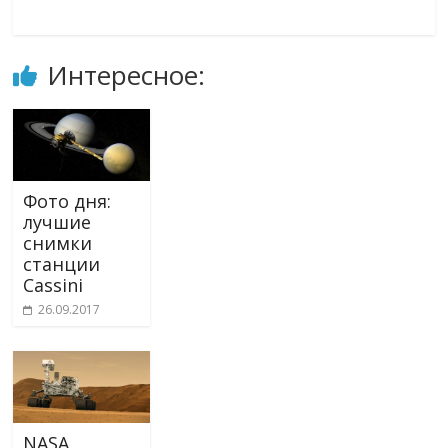
Интересное:
Фото дня:
лучшие
снимки
станции
Cassini
26.09.2017
NASA