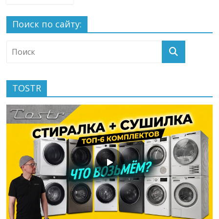
Поиск по сайту:
TOSTR