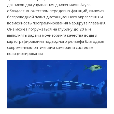
датчиков для управления движениями. Акула
обладает множеством передовых функций, включая
беспроводной пульт дистанционного управления и
возможность программирования маршрута плавания.
Она может погружаться на глубину до 20 м и
выполнять задачи мониторинга качества воды и
картографирования подводного рельефа благодаря
современным оптическим камерам и системам
позиционирования.