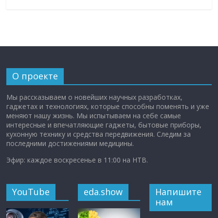
О проекте
Мы рассказываем о новейших научных разработках,
гаджетах и технологиях, которые способны поменять и уже
меняют нашу жизнь. Мы испытываем на себе самые
интересные и впечатляющие гаджеты, бытовые приборы,
кухонную технику и средства передвижения. Следим за
последними достижениями медицины.
Эфир: каждое воскресенье в 11:00 на НТВ.
YouTube
eda.show
Напишите
нам