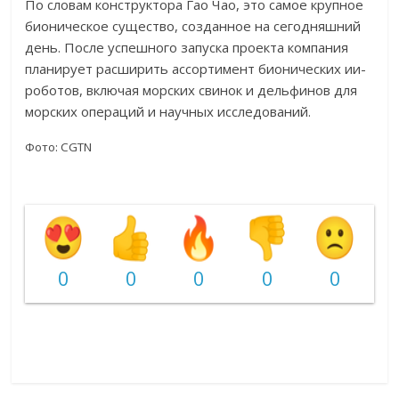
По словам конструктора Гао Чао, это самое крупное
бионическое существо, созданное на сегодняшний
день. После успешного запуска проекта компания
планирует расширить ассортимент бионических ии-
роботов, включая морских свинок и дельфинов для
морских операций и научных исследований.
Фото: CGTN
0
0
0
0
0