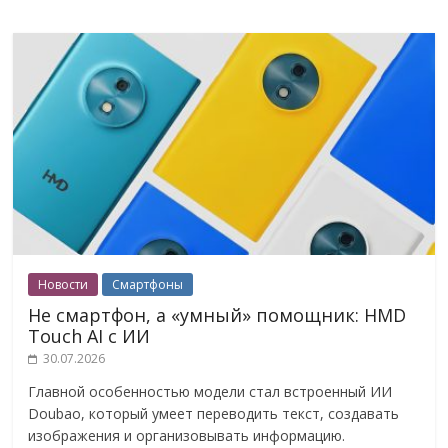
Новости
Смартфоны
Не смартфон, а «умный» помощник: HMD
Touch AI с ИИ
30.07.2026
Главной особенностью модели стал встроенный ИИ
Doubao, который умеет переводить текст, создавать
изображения и организовывать информацию.