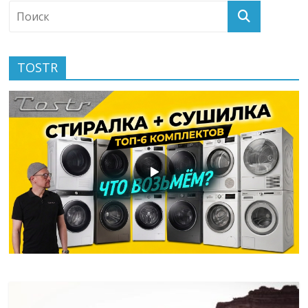
TOSTR