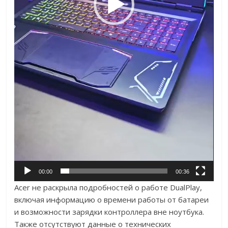
00:00
00:36
Acer не раскрыла подробностей о работе DualPlay,
включая информацию о времени работы от батареи
и возможности зарядки контроллера вне ноутбука.
Также отсутствуют данные о технических