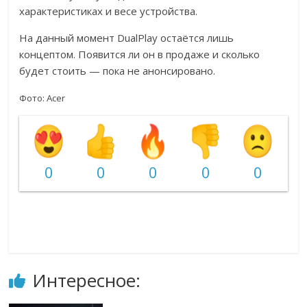
характеристиках и весе устройства.
На данный момент DualPlay остаётся лишь
концептом. Появится ли он в продаже и сколько
будет стоить — пока не анонсировано.
Фото: Acer
0
0
0
0
0
Интересное: