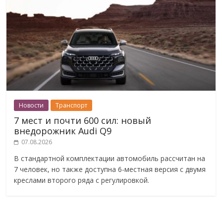
Новости
Транспорт
7 мест и почти 600 сил: новый
внедорожник Audi Q9
07.08.2026
В стандартной комплектации автомобиль рассчитан на
7 человек, но также доступна 6-местная версия с двумя
креслами второго ряда с регулировкой.