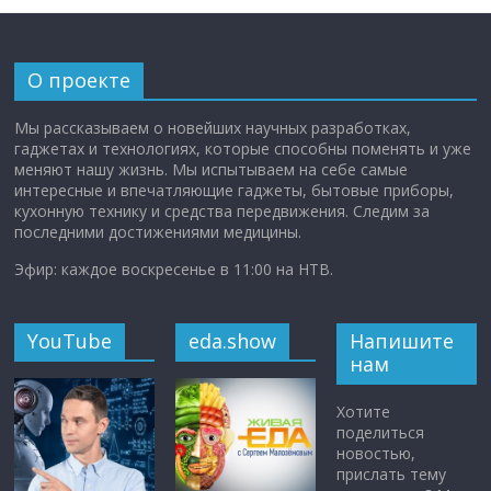
О проекте
Мы рассказываем о новейших научных разработках,
гаджетах и технологиях, которые способны поменять и уже
меняют нашу жизнь. Мы испытываем на себе самые
интересные и впечатляющие гаджеты, бытовые приборы,
кухонную технику и средства передвижения. Следим за
последними достижениями медицины.
Эфир: каждое воскресенье в 11:00 на НТВ.
YouTube
eda.show
Напишите
нам
Хотите
поделиться
новостью,
прислать тему