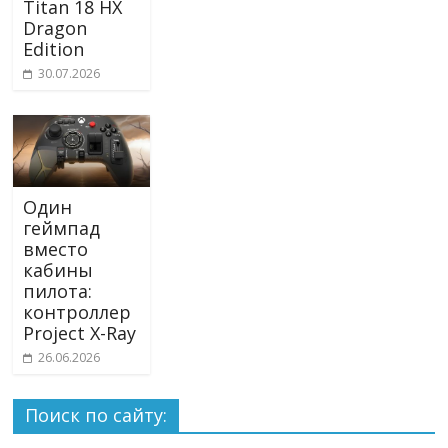
Titan 18 HX
Dragon
Edition
30.07.2026
Один
геймпад
вместо
кабины
пилота:
контроллер
Project X-Ray
26.06.2026
Поиск по сайту: