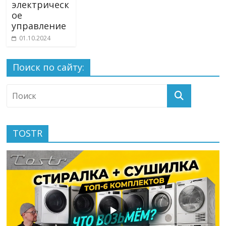
электрическ
ое
управление
01.10.2024
Поиск по сайту:
TOSTR