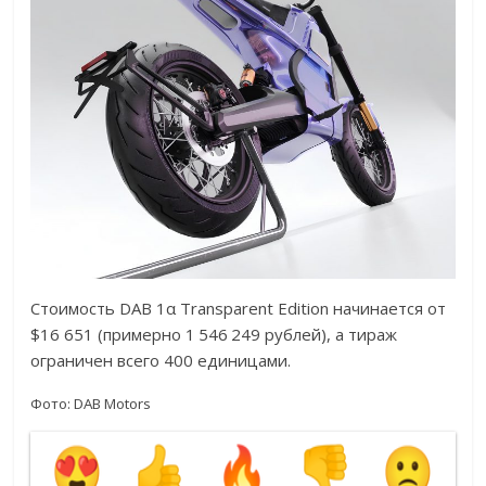
Стоимость DAB 1α Transparent Edition начинается от
$16 651 (примерно 1 546 249 рублей), а тираж
ограничен всего 400 единицами.
Фото: DAB Motors