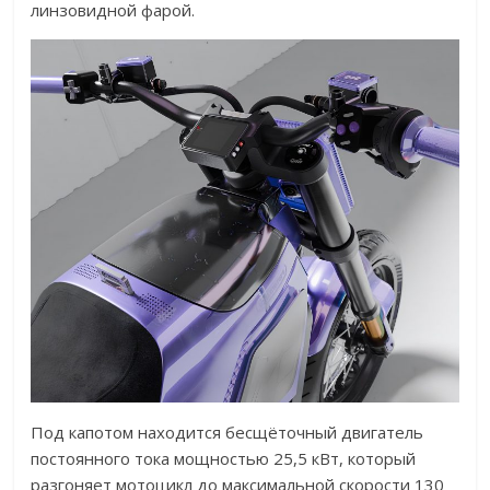
линзовидной фарой.
Под капотом находится бесщёточный двигатель
постоянного тока мощностью 25,5 кВт, который
разгоняет мотоцикл до максимальной скорости 130