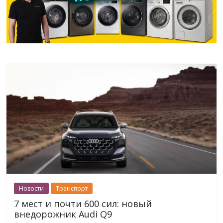
Новости
Транспорт
7 мест и почти 600 сил: новый
внедорожник Audi Q9