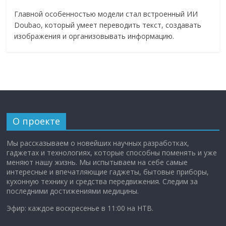
Главной особенностью модели стал встроенный ИИ
Doubao, который умеет переводить текст, создавать
изображения и организовывать информацию.
О проекте
Мы рассказываем о новейших научных разработках,
гаджетах и технологиях, которые способны поменять и уже
меняют нашу жизнь. Мы испытываем на себе самые
интересные и впечатляющие гаджеты, бытовые приборы,
кухонную технику и средства передвижения. Следим за
последними достижениями медицины.
Эфир: каждое воскресенье в 11:00 на НТВ.