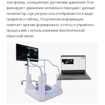
платформу, оснащённую датчиками давления. Они
фиксируют движения человека и передают данные
на монитор, где результаты отображаются в виде
графиков и таблиц. Полученная информация
помогает врачам формировать отчёты и управлять
процессами с использованием биологической
обратной связи.