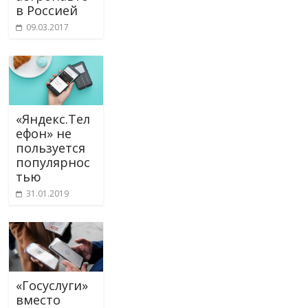
в Россией
09.03.2017
«Яндекс.Тел
ефон» не
пользуется
популярнос
тью
31.01.2019
«Госуслуги»
вместо