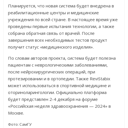
Планируется, что новая система будет внедрена в
реабилитационные центры и медицинские
учреждения по всей стране. В настоящее время уже
проведены первые испытания технологии, а также
собрана обратная связь от врачей. После
завершения всех необходимых тестов продукт
получит статус «медицинского изделия».
По словам авторов проекта, система будет полезна
пациентам с неврологическими заболеваниями,
после нейрохирургических операций, при
протезировании и в ортопедии. Также ReviStabix
может использоваться в спортивной медицине и
оториноларингологии. Официально платформа
будет представлен 2-4 декабря на форуме
«Российская неделя здравоохранения — 2024» в
Москве.
Фото: СамГУ