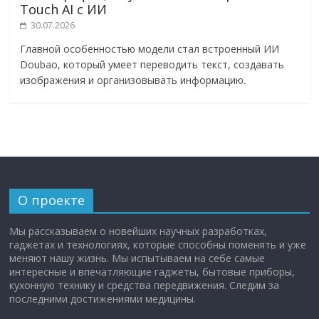
Touch AI с ИИ
30.07.2026
Главной особенностью модели стал встроенный ИИ
Doubao, который умеет переводить текст, создавать
изображения и организовывать информацию.
О проекте
Мы рассказываем о новейших научных разработках,
гаджетах и технологиях, которые способны поменять и уже
меняют нашу жизнь. Мы испытываем на себе самые
интересные и впечатляющие гаджеты, бытовые приборы,
кухонную технику и средства передвижения. Следим за
последними достижениями медицины.