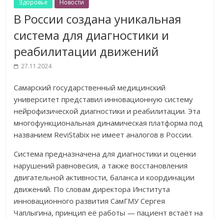
Здоровье
Новости
В России создана уникальная
система для диагностики и
реабилитации движений
27.11.2024
Самарский государственный медицинский
университет представил инновационную систему
нейрофизической диагностики и реабилитации. Эта
многофункциональная динамическая платформа под
названием ReviStabix не имеет аналогов в России.
Система предназначена для диагностики и оценки
нарушений равновесия, а также восстановления
двигательной активности, баланса и координации
движений. По словам директора Института
инновационного развития СамГМУ Сергея
Чаплыгина, принцип её работы — пациент встаёт на