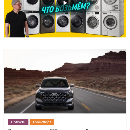
Новости
Транспорт