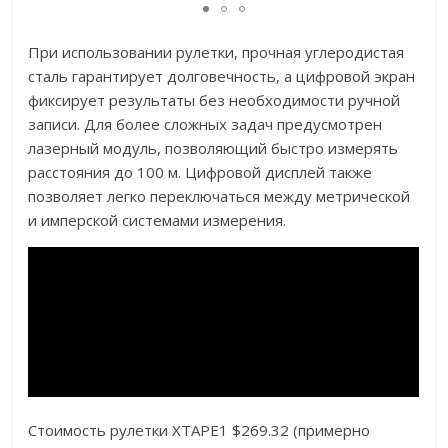
При использовании рулетки, прочная углеродистая
сталь гарантирует долговечность, а цифровой экран
фиксирует результаты без необходимости ручной
записи. Для более сложных задач предусмотрен
лазерный модуль, позволяющий быстро измерять
расстояния до 100 м. Цифровой дисплей также
позволяет легко переключаться между метрической
и имперской системами измерения.
Стоимость рулетки XTAPE1 $269.32 (примерно