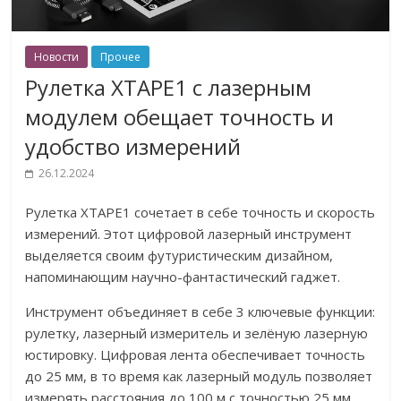
Новости
Прочее
Рулетка XTAPE1 с лазерным
модулем обещает точность и
удобство измерений
26.12.2024
Рулетка XTAPE1 сочетает в себе точность и скорость
измерений. Этот цифровой лазерный инструмент
выделяется своим футуристическим дизайном,
напоминающим научно-фантастический гаджет.
Инструмент объединяет в себе 3 ключевые функции:
рулетку, лазерный измеритель и зелёную лазерную
юстировку. Цифровая лента обеспечивает точность
до 25 мм, в то время как лазерный модуль позволяет
измерять расстояния до 100 м с точностью 25 мм.