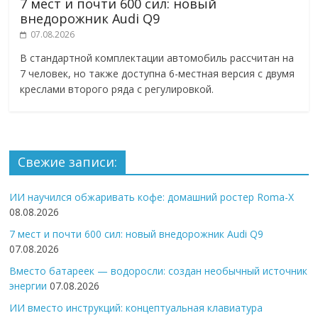
7 мест и почти 600 сил: новый
внедорожник Audi Q9
07.08.2026
В стандартной комплектации автомобиль рассчитан на
7 человек, но также доступна 6-местная версия с двумя
креслами второго ряда с регулировкой.
Свежие записи:
ИИ научился обжаривать кофе: домашний ростер Roma-X
08.08.2026
7 мест и почти 600 сил: новый внедорожник Audi Q9
07.08.2026
Вместо батареек — водоросли: создан необычный источник
энергии
07.08.2026
ИИ вместо инструкций: концептуальная клавиатура