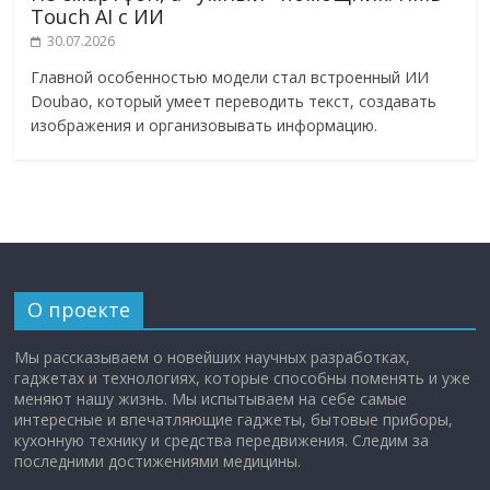
Touch AI с ИИ
30.07.2026
Главной особенностью модели стал встроенный ИИ
Doubao, который умеет переводить текст, создавать
изображения и организовывать информацию.
О проекте
Мы рассказываем о новейших научных разработках,
гаджетах и технологиях, которые способны поменять и уже
меняют нашу жизнь. Мы испытываем на себе самые
интересные и впечатляющие гаджеты, бытовые приборы,
кухонную технику и средства передвижения. Следим за
последними достижениями медицины.