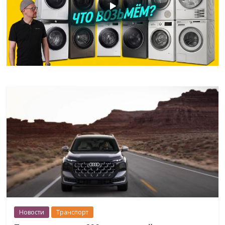
Новости
Транспорт