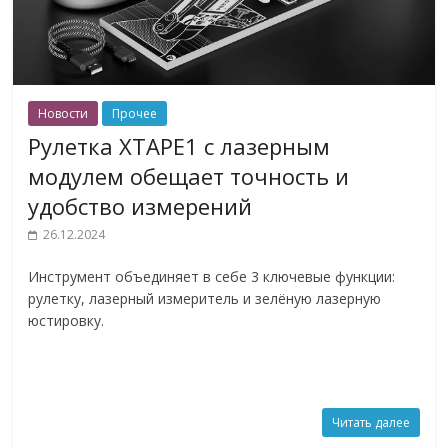
Новости
Прочее
Рулетка XTAPE1 с лазерным
модулем обещает точность и
удобство измерений
26.12.2024
Инструмент объединяет в себе 3 ключевые функции:
рулетку, лазерный измеритель и зелёную лазерную
юстировку.
Читать далее