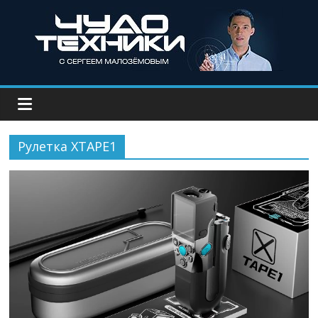
Рулетка XTAPE1