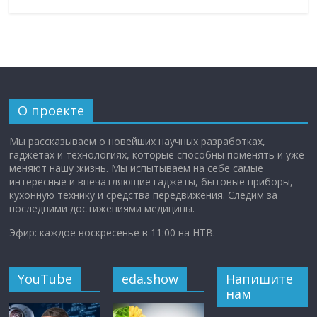
О проекте
Мы рассказываем о новейших научных разработках,
гаджетах и технологиях, которые способны поменять и уже
меняют нашу жизнь. Мы испытываем на себе самые
интересные и впечатляющие гаджеты, бытовые приборы,
кухонную технику и средства передвижения. Следим за
последними достижениями медицины.
Эфир: каждое воскресенье в 11:00 на НТВ.
YouTube
eda.show
Напишите
нам