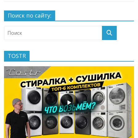
Поиск по сайту:
TOSTR