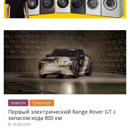
Новости
Транспорт
Первый электрический Range Rover GT с
запасом хода 800 км
05.08.2026