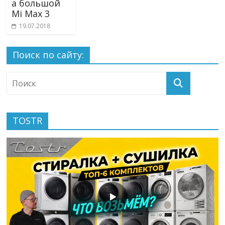
а большой
Mi Max 3
19.07.2018
Поиск по сайту:
TOSTR