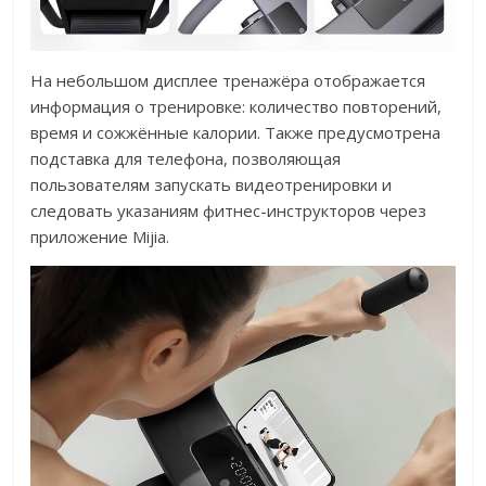
На небольшом дисплее тренажёра отображается
информация о тренировке: количество повторений,
время и сожжённые калории. Также предусмотрена
подставка для телефона, позволяющая
пользователям запускать видеотренировки и
следовать указаниям фитнес-инструкторов через
приложение Mijia.