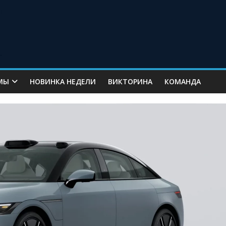
МЫ
НОВИНКА НЕДЕЛИ
ВИКТОРИНА
КОМАНДА