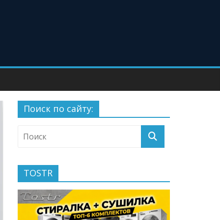
Поиск по сайту:
TOSTR