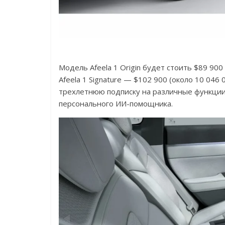
Модель Afeela 1 Origin будет стоить $89 900
Afeela 1 Signature — $102 900 (около 10 046
трехлетнюю подписку на различные функции
персонального ИИ-помощника.