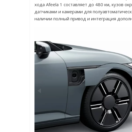
хода Afeela 1 составляет до 480 км, кузов о
датчиками и камерами для полуавтоматическ
наличии полный привод и интеграция допол