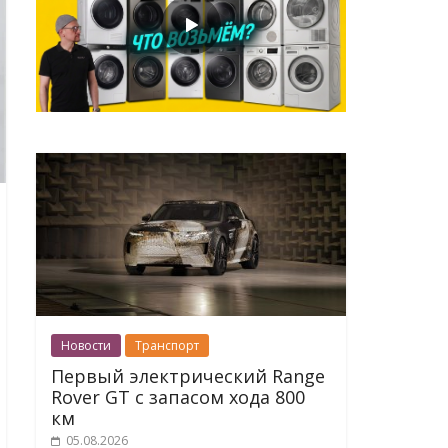
Новости
Транспорт
Первый электрический Range
Rover GT с запасом хода 800
км
05.08.2026