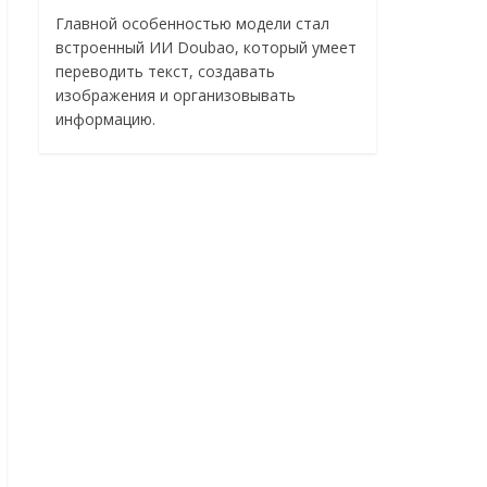
Главной особенностью модели стал
встроенный ИИ Doubao, который умеет
переводить текст, создавать
изображения и организовывать
информацию.