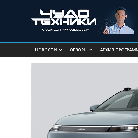
НОВОСТИ
ОБЗОРЫ
АРХИВ ПРОГРАМ