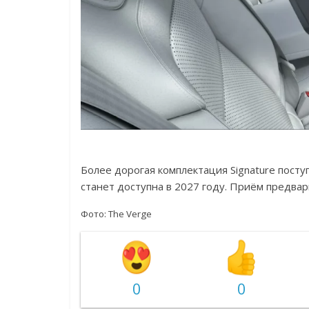
Более дорогая комплектация Signature поступи
станет доступна в 2027 году. Приём предвар
Фото: The Verge
0
0