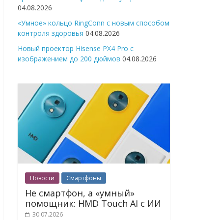
04.08.2026
«Умное» кольцо RingConn с новым способом
контроля здоровья
04.08.2026
Новый проектор Hisense PX4 Pro с
изображением до 200 дюймов
04.08.2026
Новости
Смартфоны
Не смартфон, а «умный»
помощник: HMD Touch AI с ИИ
30.07.2026