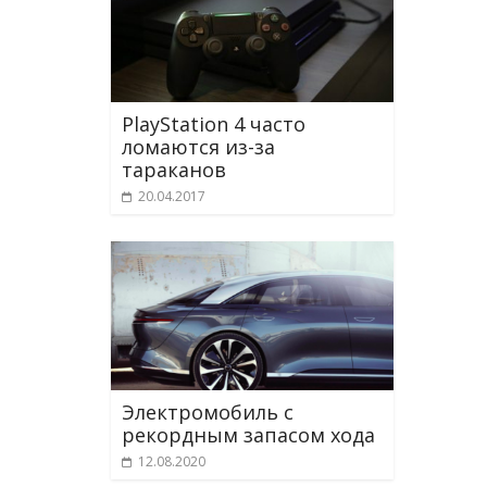
PlayStation 4 часто
ломаются из-за
тараканов
20.04.2017
Электромобиль с
рекордным запасом хода
12.08.2020