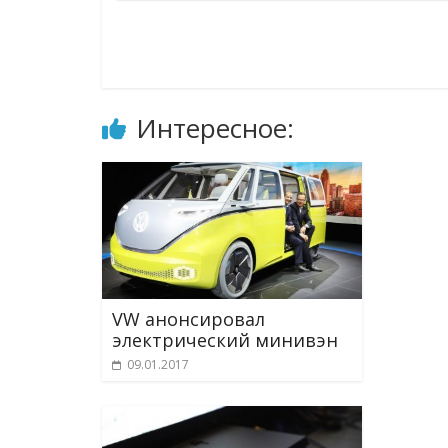
Интересное:
VW анонсировал
электрический минивэн
09.01.2017