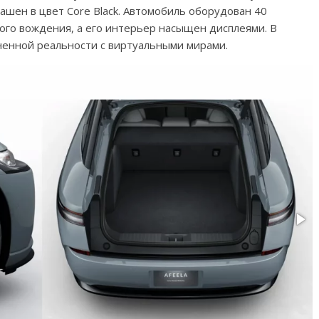
крашен в цвет Core Black. Автомобиль оборудован 40
ого вождения, а его интерьер насыщен дисплеями. В
ненной реальности с виртуальными мирами.