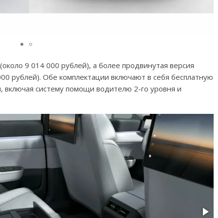
 (около 9 014 000 рублей), а более продвинутая версия
 000 рублей). Обе комплектации включают в себя бесплатную
, включая систему помощи водителю 2-го уровня и