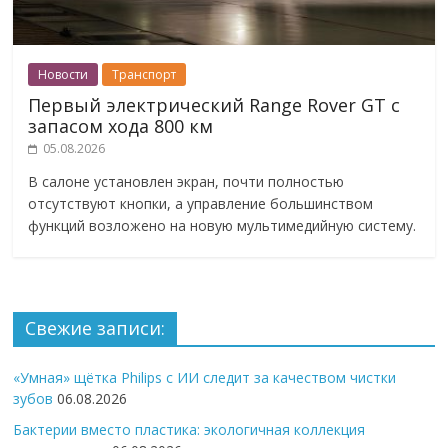
Новости
Транспорт
Первый электрический Range Rover GT с
запасом хода 800 км
05.08.2026
В салоне установлен экран, почти полностью
отсутствуют кнопки, а управление большинством
функций возложено на новую мультимедийную систему.
Свежие записи:
«Умная» щётка Philips с ИИ следит за качеством чистки
зубов
06.08.2026
Бактерии вместо пластика: экологичная коллекция