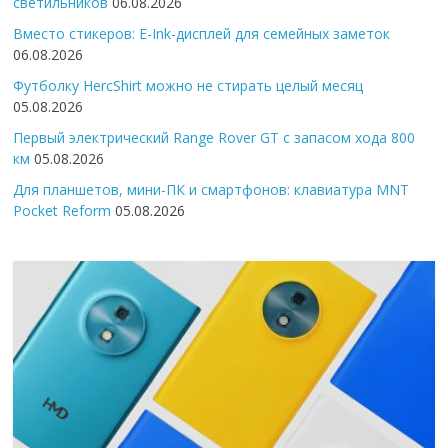
светильников
06.08.2026
Вместо стикеров: E-Ink-дисплей для семейных заметок
06.08.2026
Футболку HercShirt можно не стирать целый месяц
05.08.2026
Первый электрический Range Rover GT с запасом хода 800
км
05.08.2026
Для планшетов, мини-ПК и смартфонов: клавиатура MNT
Pocket Reform
05.08.2026