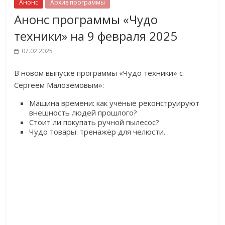
Анонс
Архив программы
Анонс программы «Чудо
техники» на 9 февраля 2025
07.02.2025
В новом выпуске программы «Чудо техники» с
Сергеем Малозёмовым»:
Машина времени: как учёные реконструируют
внешность людей прошлого?
Стоит ли покупать ручной пылесос?
Чудо товары: тренажёр для челюсти.