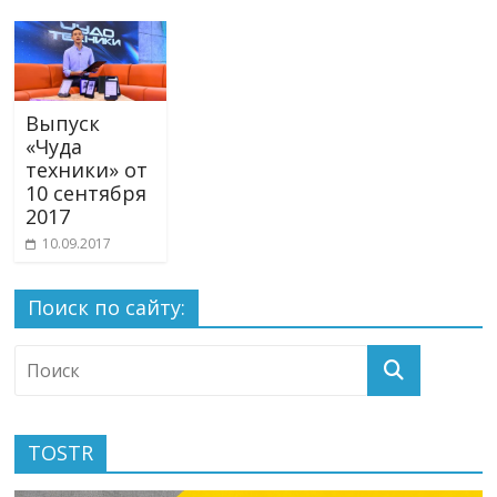
Выпуск
«Чуда
техники» от
10 сентября
2017
10.09.2017
Поиск по сайту:
TOSTR