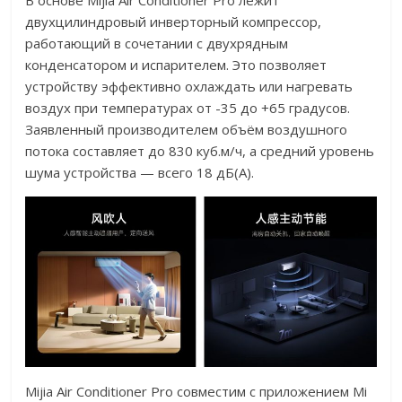
В основе Mijia Air Conditioner Pro лежит
двухцилиндровый инверторный компрессор,
работающий в сочетании с двухрядным
конденсатором и испарителем. Это позволяет
устройству эффективно охлаждать или нагревать
воздух при температурах от -35 до +65 градусов.
Заявленный производителем объём воздушного
потока составляет до 830 куб.м/ч, а средний уровень
шума устройства — всего 18 дБ(А).
Mijia Air Conditioner Pro совместим с приложением Mi