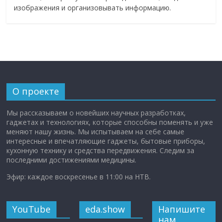
изображения и организовывать информацию.
О проекте
Мы рассказываем о новейших научных разработках,
гаджетах и технологиях, которые способны поменять и уже
меняют нашу жизнь. Мы испытываем на себе самые
интересные и впечатляющие гаджеты, бытовые приборы,
кухонную технику и средства передвижения. Следим за
последними достижениями медицины.
Эфир: каждое воскресенье в 11:00 на НТВ.
YouTube
eda.show
Напишите
нам