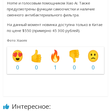
Home и голосовым помощником Xiao Ai. Также
предусмотрены функции самоочистки и наличие
сменного антибактериального фильтра.
На данный момент новинка доступна только в Китае
по цене $550 (примерно 45 300 рублей).
Фото: Xiaomi
0
0
1
0
0
Интересное: