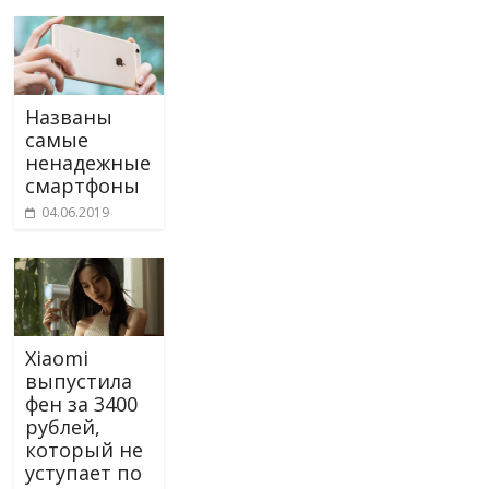
Названы
самые
ненадежные
смартфоны
04.06.2019
Xiaomi
выпустила
фен за 3400
рублей,
который не
уступает по