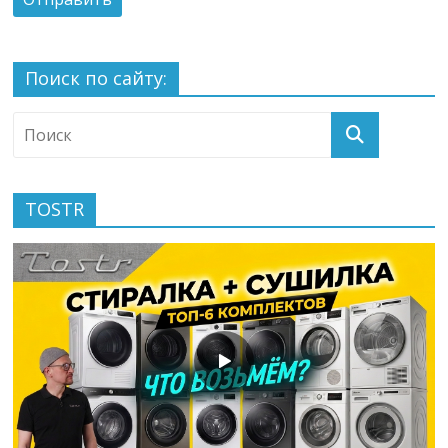
Поиск по сайту:
TOSTR