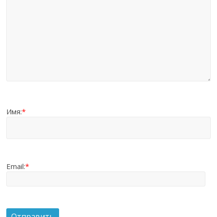
Имя:
*
Email:
*