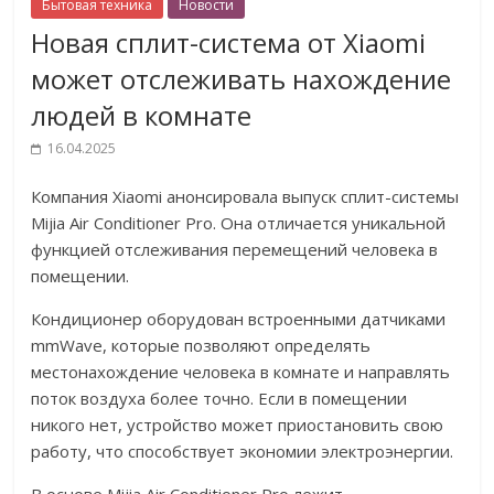
Бытовая техника
Новости
Новая сплит-система от Xiaomi
может отслеживать нахождение
людей в комнате
16.04.2025
Компания Xiaomi анонсировала выпуск сплит-системы
Mijia Air Conditioner Pro. Она отличается уникальной
функцией отслеживания перемещений человека в
помещении.
Кондиционер оборудован встроенными датчиками
mmWave, которые позволяют определять
местонахождение человека в комнате и направлять
поток воздуха более точно. Если в помещении
никого нет, устройство может приостановить свою
работу, что способствует экономии электроэнергии.