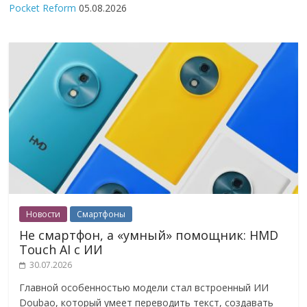
Pocket Reform
05.08.2026
Новости
Смартфоны
Не смартфон, а «умный» помощник: HMD
Touch AI с ИИ
30.07.2026
Главной особенностью модели стал встроенный ИИ
Doubao, который умеет переводить текст, создавать