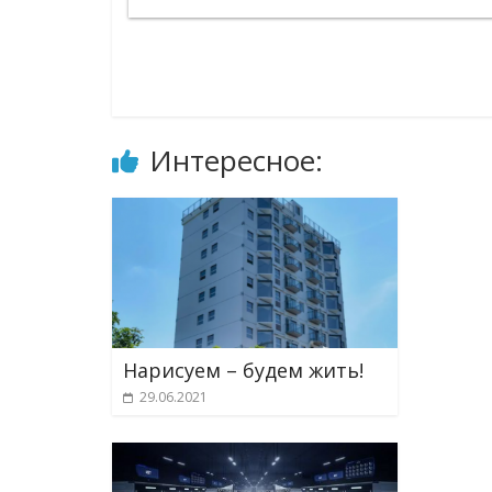
Интересное:
Нарисуем – будем жить!
29.06.2021