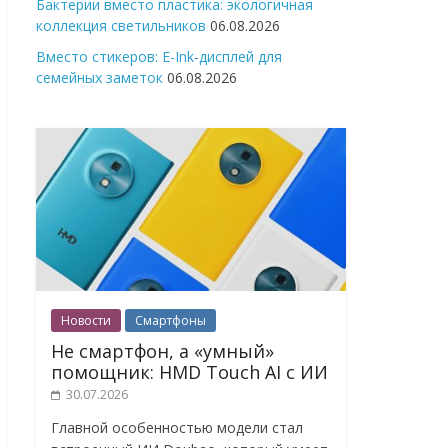
Бактерии вместо пластика: экологичная
коллекция светильников
06.08.2026
Вместо стикеров: E-Ink-дисплей для
семейных заметок
06.08.2026
Новости
Смартфоны
Не смартфон, а «умный»
помощник: HMD Touch AI с ИИ
30.07.2026
Главной особенностью модели стал