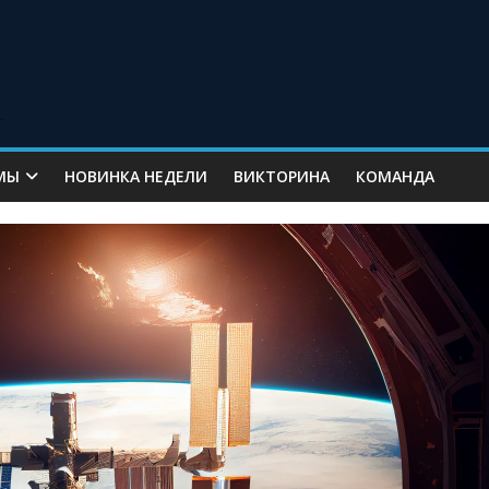
МЫ
НОВИНКА НЕДЕЛИ
ВИКТОРИНА
КОМАНДА