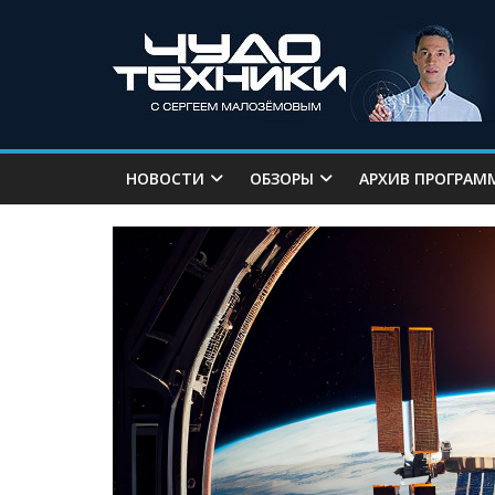
НОВОСТИ
ОБЗОРЫ
АРХИВ ПРОГРАМ