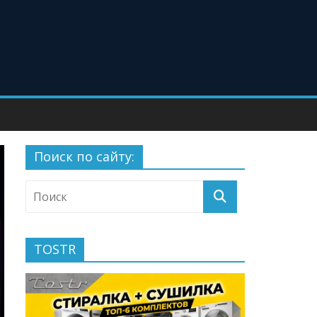
Поиск по сайту:
TOSTR