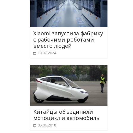
Xiaomi запустила фабрику
с рабочими-роботами
вместо людей
10.07.2024
Китайцы объединили
мотоцикл и автомобиль
05.06.2018