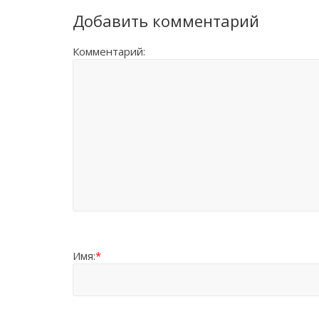
Добавить комментарий
Комментарий:
Имя:
*