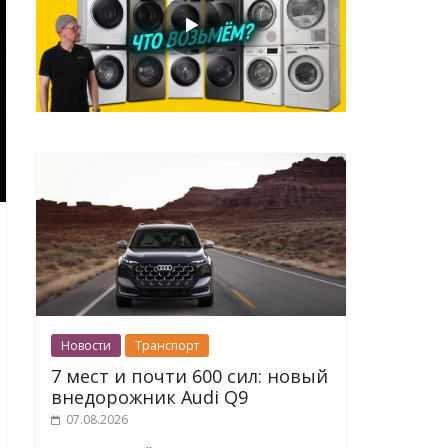
Новости
Транспорт
7 мест и почти 600 сил: новый
внедорожник Audi Q9
07.08.2026