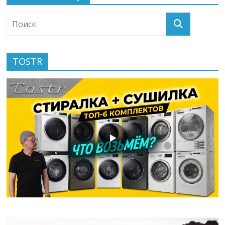
TOSTR