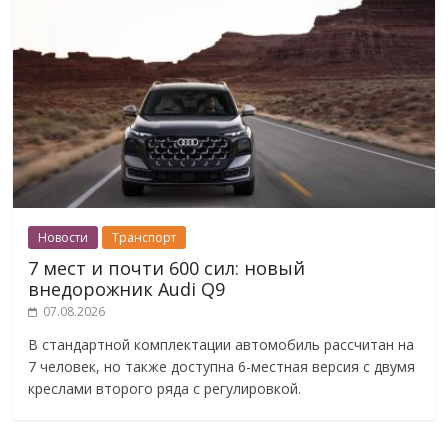
Новости
Транспорт
7 мест и почти 600 сил: новый
внедорожник Audi Q9
07.08.2026
В стандартной комплектации автомобиль рассчитан на
7 человек, но также доступна 6-местная версия с двумя
креслами второго ряда с регулировкой.