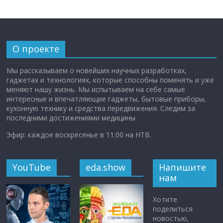
О проекте
Мы рассказываем о новейших научных разработках,
гаджетах и технологиях, которые способны поменять и уже
меняют нашу жизнь. Мы испытываем на себе самые
интересные и впечатляющие гаджеты, бытовые приборы,
кухонную технику и средства передвижения. Следим за
последними достижениями медицины.
Эфир: каждое воскресенье в 11:00 на НТВ.
YouTube
eda.show
Напишите
нам
Хотите
поделиться
новостью,