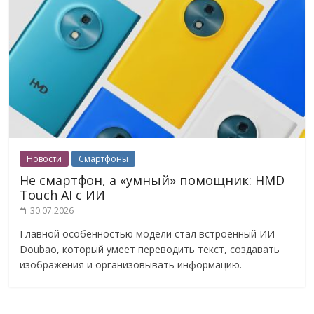
Новости
Смартфоны
Не смартфон, а «умный» помощник: HMD
Touch AI с ИИ
30.07.2026
Главной особенностью модели стал встроенный ИИ
Doubao, который умеет переводить текст, создавать
изображения и организовывать информацию.