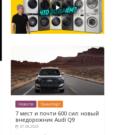
Новости
Транспорт
7 мест и почти 600 сил: новый
внедорожник Audi Q9
07.08.2026