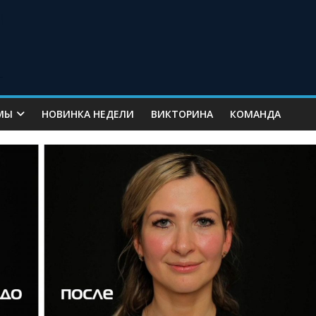
МЫ
НОВИНКА НЕДЕЛИ
ВИКТОРИНА
КОМАНДА