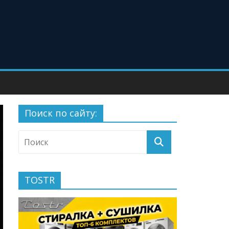
Поиск по сайту:
TOSTR