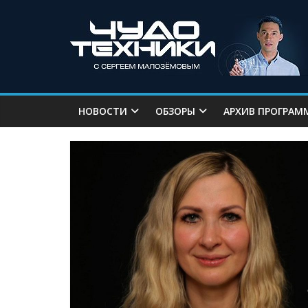
НОВОСТИ
ОБЗОРЫ
АРХИВ ПРОГРАМ